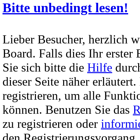
Bitte unbedingt lesen!
Lieber Besucher, herzlich 
Board. Falls dies Ihr erster 
Sie sich bitte die
Hilfe
durch
dieser Seite näher erläutert
registrieren, um alle Funkti
können. Benutzen Sie das
R
zu registrieren oder
informi
den Registrierungsvorgang. 