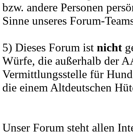
bzw. andere Personen persön
Sinne unseres Forum-Teams
5) Dieses Forum ist
nicht
ge
Würfe, die außerhalb der 
Vermittlungsstelle für Hun
die einem Altdeutschen Hüt
Unser Forum steht allen Inte