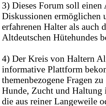
3) Dieses Forum soll einen
Diskussionen ermöglichen 
erfahrenen Halter als auch 
Altdeutschen Hütehundes bei
4) Der Kreis von Haltern Al
informative Plattform bek
themenbezogene Fragen zu 
Hunde, Zucht und Haltung 
die aus reiner Langeweile o