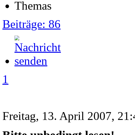
Beiträge: 86
1
Freitag, 13. April 2007, 21