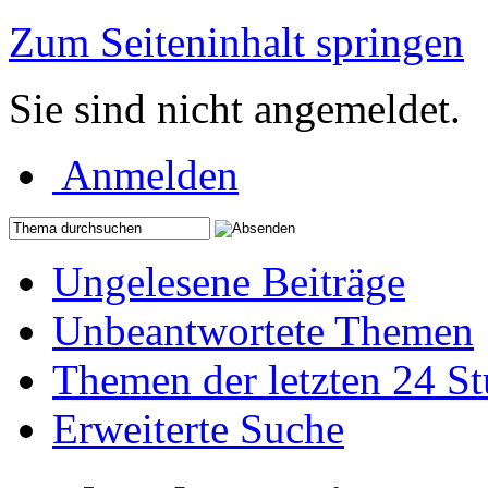
Zum Seiteninhalt springen
Sie sind nicht angemeldet.
Anmelden
Ungelesene Beiträge
Unbeantwortete Themen
Themen der letzten 24 S
Erweiterte Suche