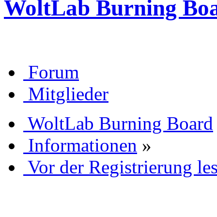
WoltLab Burning Bo
Forum
Mitglieder
WoltLab Burning Board
Informationen
»
Vor der Registrierung les