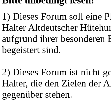
Bitte unbedingt lesen!
1) Dieses Forum soll eine P
Halter Altdeutscher Hütehu
aufgrund ihrer besonderen 
begeistert sind.
2) Dieses Forum ist nicht g
Halter, die den Zielen der
gegenüber stehen.