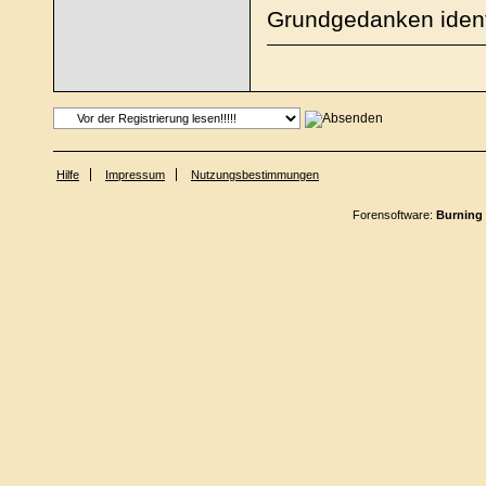
Grundgedanken ident
Hilfe
Impressum
Nutzungsbestimmungen
Forensoftware:
Burning