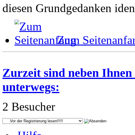
diesen Grundgedanken ident
Zum Seitenanfa
Zurzeit sind neben Ihnen
unterwegs:
2 Besucher