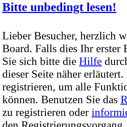
Bitte unbedingt lesen!
Lieber Besucher, herzlich 
Board. Falls dies Ihr erster 
Sie sich bitte die
Hilfe
durch
dieser Seite näher erläutert
registrieren, um alle Funkti
können. Benutzen Sie das
R
zu registrieren oder
informi
den Registrierungsvorgang. 