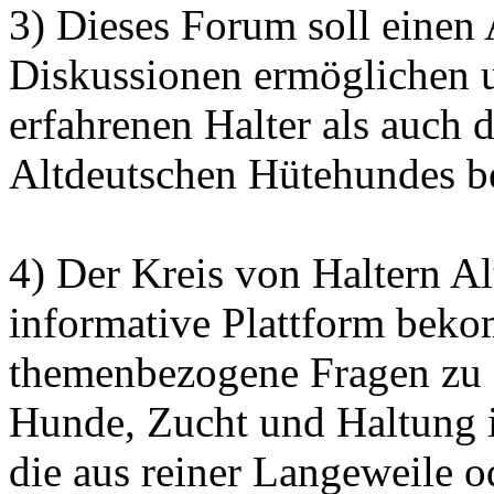
3) Dieses Forum soll einen
Diskussionen ermöglichen 
erfahrenen Halter als auch 
Altdeutschen Hütehundes bei
4) Der Kreis von Haltern Al
informative Plattform bek
themenbezogene Fragen zu 
Hunde, Zucht und Haltung 
die aus reiner Langeweile o