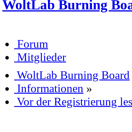
WoltLab Burning Bo
Forum
Mitglieder
WoltLab Burning Board
Informationen
»
Vor der Registrierung les