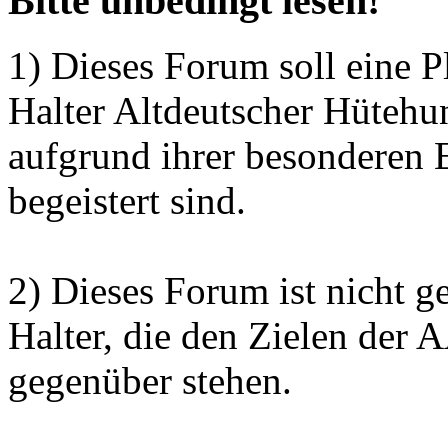
Bitte unbedingt lesen!
1) Dieses Forum soll eine P
Halter Altdeutscher Hütehu
aufgrund ihrer besonderen 
begeistert sind.
2) Dieses Forum ist nicht g
Halter, die den Zielen der
gegenüber stehen.