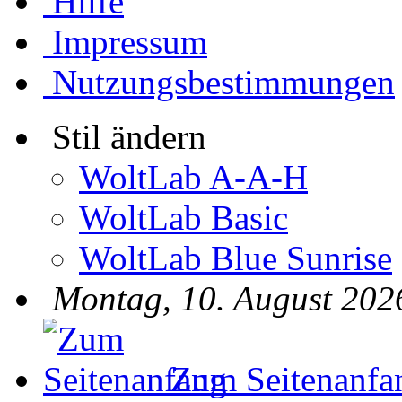
Hilfe
Impressum
Nutzungsbestimmungen
Stil ändern
WoltLab A-A-H
WoltLab Basic
WoltLab Blue Sunrise
Montag, 10. August 202
Zum Seitenanfa