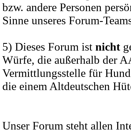
bzw. andere Personen persön
Sinne unseres Forum-Teams
5) Dieses Forum ist
nicht
ge
Würfe, die außerhalb der 
Vermittlungsstelle für Hun
die einem Altdeutschen Hüt
Unser Forum steht allen Inte