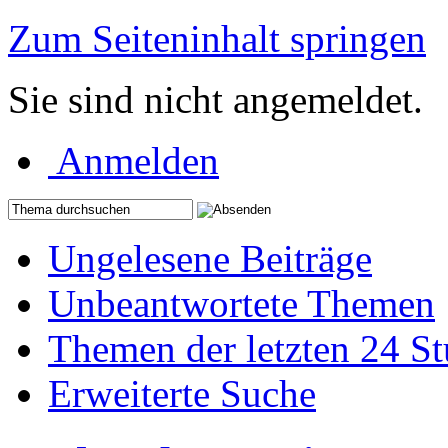
Zum Seiteninhalt springen
Sie sind nicht angemeldet.
Anmelden
Ungelesene Beiträge
Unbeantwortete Themen
Themen der letzten 24 S
Erweiterte Suche