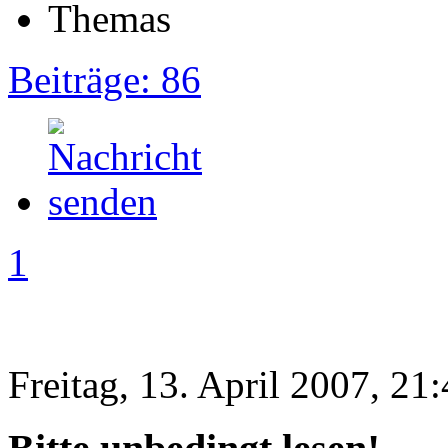
Beiträge: 86
1
Freitag, 13. April 2007, 21