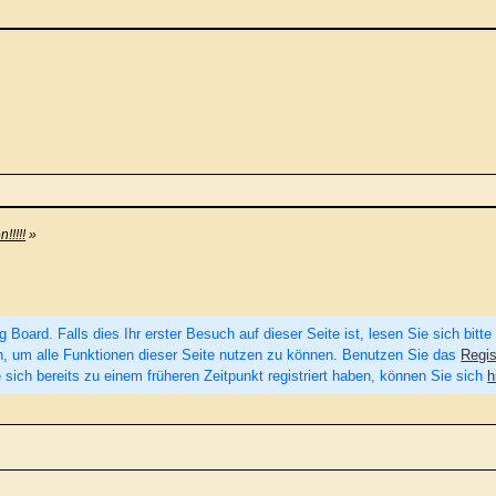
!!!!!
»
Board. Falls dies Ihr erster Besuch auf dieser Seite ist, lesen Sie sich bitte
eren, um alle Funktionen dieser Seite nutzen zu können. Benutzen Sie das
Regis
 sich bereits zu einem früheren Zeitpunkt registriert haben, können Sie sich
h