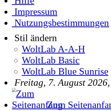
Hilfe
Impressum
Nutzungsbestimmungen
Stil ändern
WoltLab A-A-H
WoltLab Basic
WoltLab Blue Sunrise
Freitag, 7. August 2026
Zum Seitenanfa