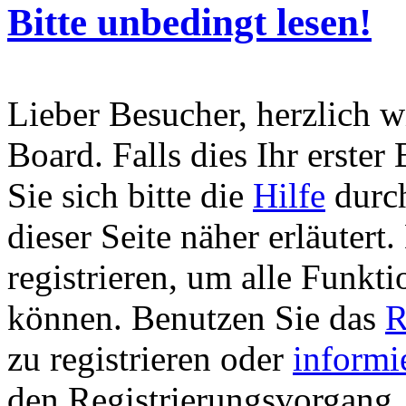
Bitte unbedingt lesen!
Lieber Besucher, herzlich 
Board. Falls dies Ihr erster 
Sie sich bitte die
Hilfe
durch
dieser Seite näher erläutert
registrieren, um alle Funkti
können. Benutzen Sie das
R
zu registrieren oder
informi
den Registrierungsvorgang. 