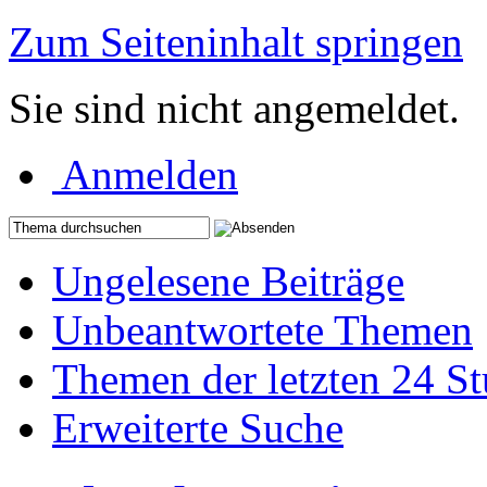
Zum Seiteninhalt springen
Sie sind nicht angemeldet.
Anmelden
Ungelesene Beiträge
Unbeantwortete Themen
Themen der letzten 24 S
Erweiterte Suche