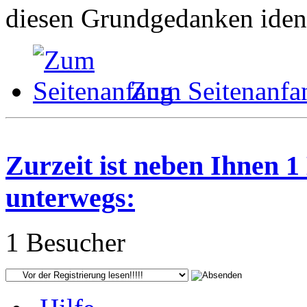
diesen Grundgedanken ident
Zum Seitenanfa
Zurzeit ist neben Ihnen 
unterwegs:
1 Besucher