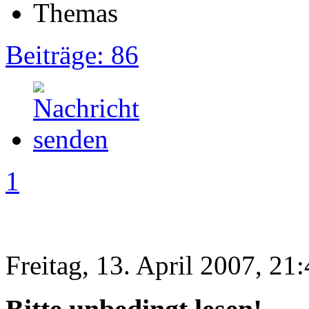
Beiträge: 86
1
Freitag, 13. April 2007, 21