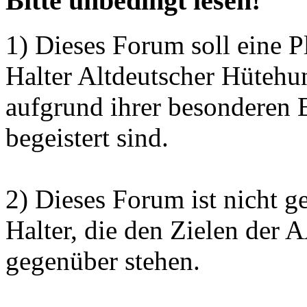
Bitte unbedingt lesen!
1) Dieses Forum soll eine P
Halter Altdeutscher Hütehu
aufgrund ihrer besonderen 
begeistert sind.
2) Dieses Forum ist nicht g
Halter, die den Zielen der
gegenüber stehen.