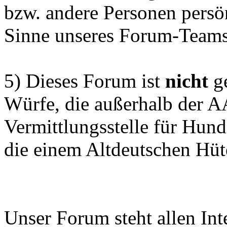
bzw. andere Personen persön
Sinne unseres Forum-Teams
5) Dieses Forum ist
nicht
ge
Würfe, die außerhalb der 
Vermittlungsstelle für Hun
die einem Altdeutschen Hüt
Unser Forum steht allen Inte