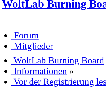
WoltLab Burning Bo
Forum
Mitglieder
WoltLab Burning Board
Informationen
»
Vor der Registrierung les