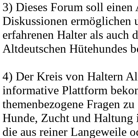
3) Dieses Forum soll einen
Diskussionen ermöglichen 
erfahrenen Halter als auch 
Altdeutschen Hütehundes bei
4) Der Kreis von Haltern Al
informative Plattform bek
themenbezogene Fragen zu 
Hunde, Zucht und Haltung 
die aus reiner Langeweile o