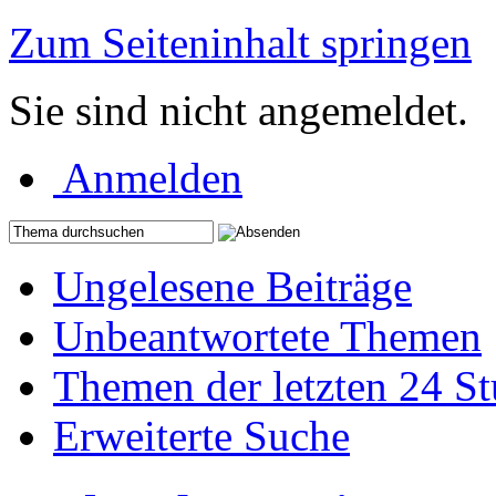
Zum Seiteninhalt springen
Sie sind nicht angemeldet.
Anmelden
Ungelesene Beiträge
Unbeantwortete Themen
Themen der letzten 24 S
Erweiterte Suche