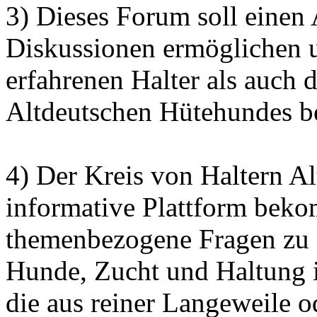
3) Dieses Forum soll einen
Diskussionen ermöglichen 
erfahrenen Halter als auch 
Altdeutschen Hütehundes bei
4) Der Kreis von Haltern Al
informative Plattform bek
themenbezogene Fragen zu 
Hunde, Zucht und Haltung 
die aus reiner Langeweile o