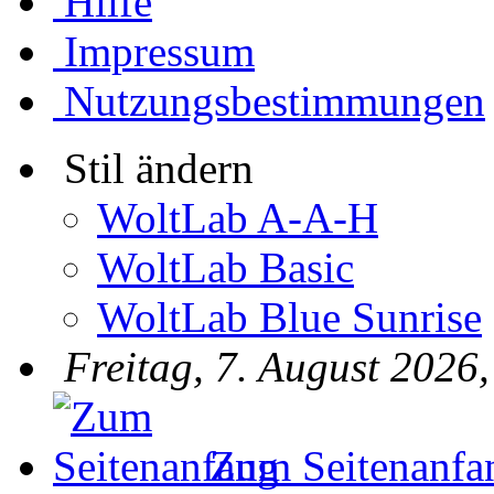
Hilfe
Impressum
Nutzungsbestimmungen
Stil ändern
WoltLab A-A-H
WoltLab Basic
WoltLab Blue Sunrise
Freitag, 7. August 2026,
Zum Seitenanfa