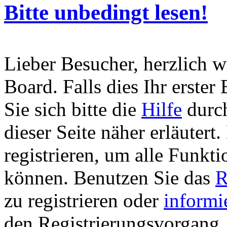
Bitte unbedingt lesen!
Lieber Besucher, herzlich 
Board. Falls dies Ihr erster 
Sie sich bitte die
Hilfe
durch
dieser Seite näher erläutert
registrieren, um alle Funkti
können. Benutzen Sie das
R
zu registrieren oder
informi
den Registrierungsvorgang. 