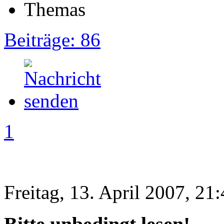
Beiträge: 86
1
Freitag, 13. April 2007, 21