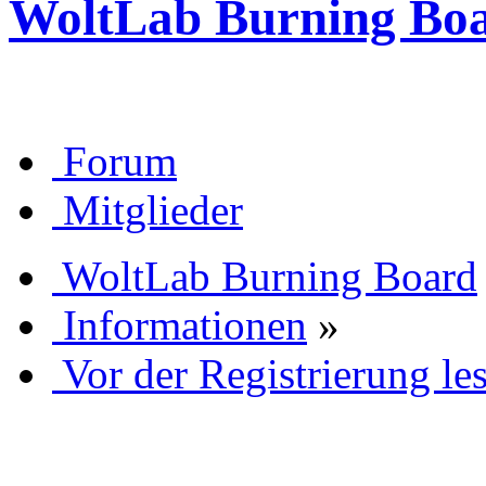
WoltLab Burning Bo
Forum
Mitglieder
WoltLab Burning Board
Informationen
»
Vor der Registrierung les