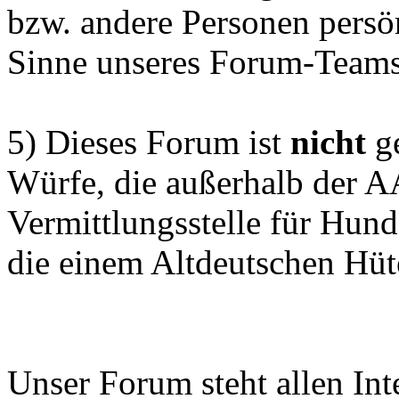
bzw. andere Personen persön
Sinne unseres Forum-Teams
5) Dieses Forum ist
nicht
ge
Würfe, die außerhalb der 
Vermittlungsstelle für Hun
die einem Altdeutschen Hüt
Unser Forum steht allen Inte