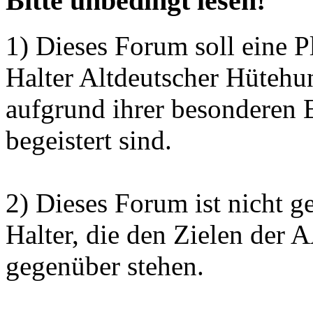
Bitte unbedingt lesen!
1) Dieses Forum soll eine P
Halter Altdeutscher Hütehu
aufgrund ihrer besonderen 
begeistert sind.
2) Dieses Forum ist nicht g
Halter, die den Zielen der
gegenüber stehen.