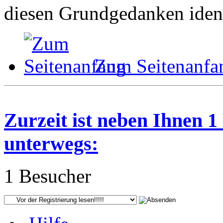
diesen Grundgedanken ident
Zum Seitenanfa
Zurzeit ist neben Ihnen 
unterwegs:
1 Besucher