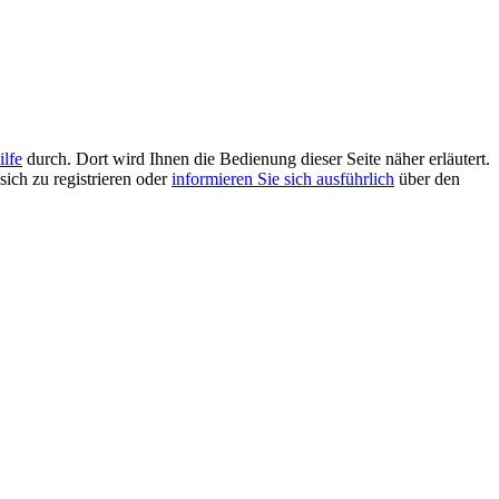
ilfe
durch. Dort wird Ihnen die Bedienung dieser Seite näher erläutert.
sich zu registrieren oder
informieren Sie sich ausführlich
über den