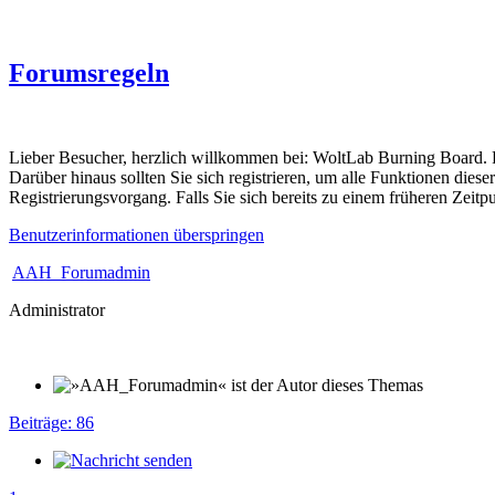
Forumsregeln
Lieber Besucher, herzlich willkommen bei: WoltLab Burning Board. Falls
Darüber hinaus sollten Sie sich registrieren, um alle Funktionen dies
Registrierungsvorgang. Falls Sie sich bereits zu einem früheren Zeitp
Benutzerinformationen überspringen
AAH_Forumadmin
Administrator
Beiträge: 86