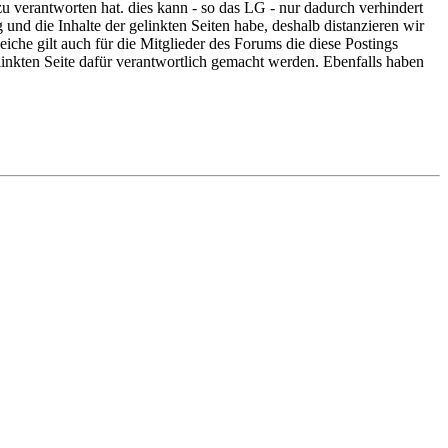
u verantworten hat. dies kann - so das LG - nur dadurch verhindert
g und die Inhalte der gelinkten Seiten habe, deshalb distanzieren wir
eiche gilt auch für die Mitglieder des Forums die diese Postings
inkten Seite dafür verantwortlich gemacht werden. Ebenfalls haben