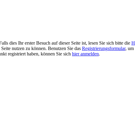
 dies Ihr erster Besuch auf dieser Seite ist, lesen Sie sich bitte die
H
er Seite nutzen zu können. Benutzen Sie das
Registrierungsformular
, um 
unkt registriert haben, können Sie sich
hier anmelden
.