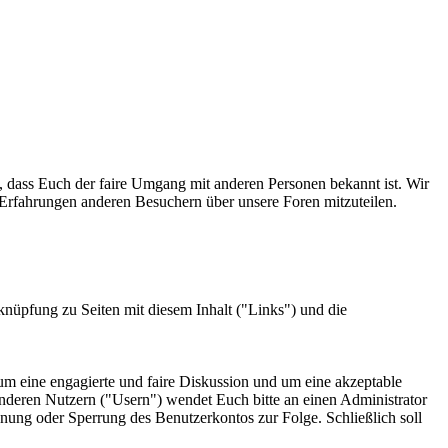
, dass Euch der faire Umgang mit anderen Personen bekannt ist. Wir
 Erfahrungen anderen Besuchern über unsere Foren mitzuteilen.
knüpfung zu Seiten mit diesem Inhalt ("Links") und die
 um eine engagierte und faire Diskussion und um eine akzeptable
nderen Nutzern ("Usern") wendet Euch bitte an einen Administrator
nung oder Sperrung des Benutzerkontos zur Folge. Schließlich soll