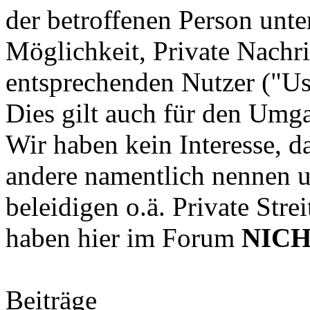
der betroffenen Person unte
Möglichkeit, Private Nachr
entsprechenden Nutzer ("Us
Dies gilt auch für den Um
Wir haben kein Interesse, d
andere namentlich nennen u
beleidigen o.ä. Private Str
haben hier im Forum
NIC
Beiträge