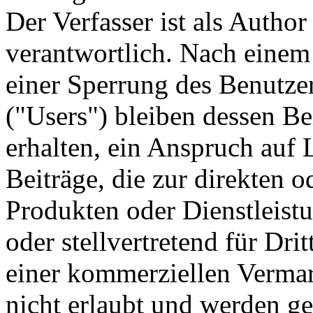
Der Verfasser ist als Author 
verantwortlich. Nach einem
einer Sperrung des Benutze
("Users") bleiben dessen Be
erhalten, ein Anspruch auf 
Beiträge, die zur direkten 
Produkten oder Dienstleistu
oder stellvertretend für Dri
einer kommerziellen Vermar
nicht erlaubt und werden g