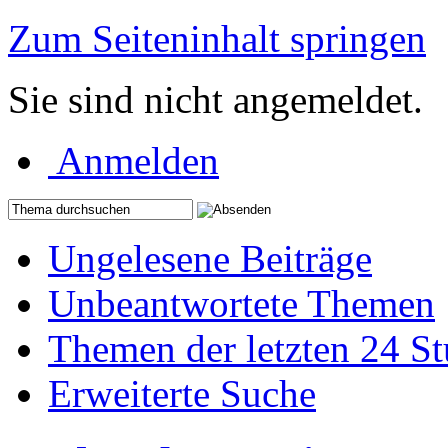
Zum Seiteninhalt springen
Sie sind nicht angemeldet.
Anmelden
Ungelesene Beiträge
Unbeantwortete Themen
Themen der letzten 24 S
Erweiterte Suche