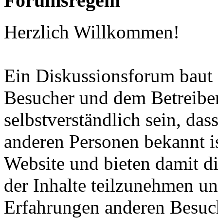
Forumsregeln
Herzlich Willkommen!
Ein Diskussionsforum baut
Besucher und dem Betreiber 
selbstverständlich sein, da
anderen Personen bekannt i
Website und bieten damit di
der Inhalte teilzunehmen un
Erfahrungen anderen Besuc