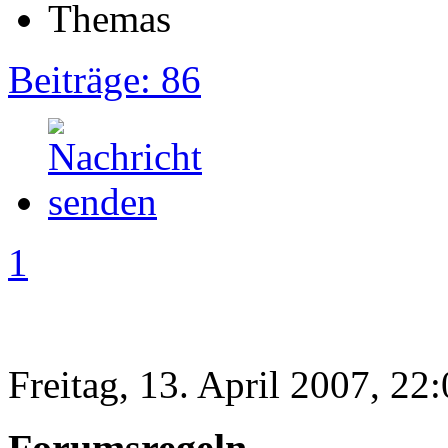
Beiträge: 86
1
Freitag, 13. April 2007, 22