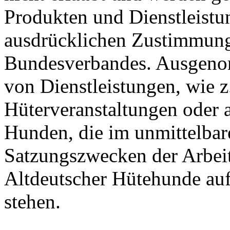
Produkten und Dienstleist
ausdrücklichen Zustimmung
Bundesverbandes. Ausgeno
von Dienstleistungen, wie z
Hüterveranstaltungen oder 
Hunden, die im unmittelba
Satzungszwecken der Arbei
Altdeutscher Hütehunde au
stehen.