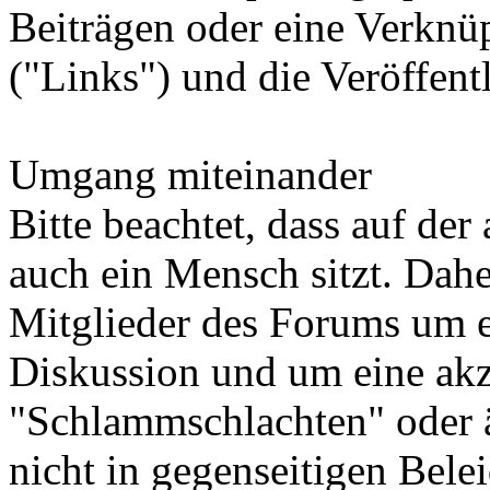
Beiträgen oder eine Verknü
("Links") und die Veröffentl
Umgang miteinander
Bitte beachtet, dass auf der
auch ein Mensch sitzt. Dahe
Mitglieder des Forums um e
Diskussion und um eine ak
"Schlammschlachten" oder äh
nicht in gegenseitigen Bel