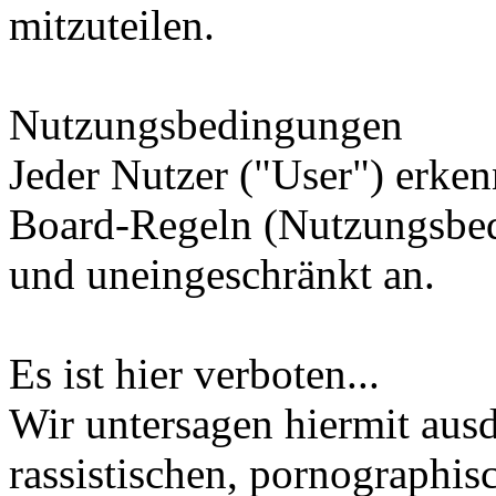
mitzuteilen.
Nutzungsbedingungen
Jeder Nutzer ("User") erken
Board-Regeln (Nutzungsbe
und uneingeschränkt an.
Es ist hier verboten...
Wir untersagen hiermit ausd
rassistischen, pornographi