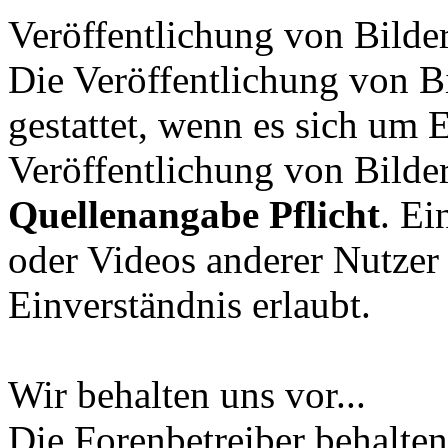
Veröffentlichung von Bilde
Die Veröffentlichung von Bi
gestattet, wenn es sich um 
Veröffentlichung von Bilder
Quellenangabe Pflicht
. Ei
oder Videos anderer Nutzer 
Einverständnis erlaubt.
Wir behalten uns vor...
Die Forenbetreiber behalten 