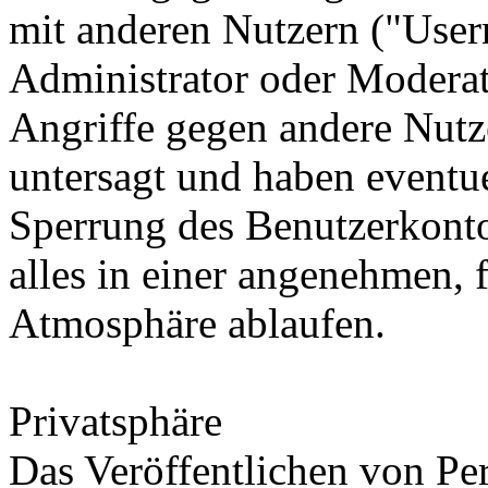
mit anderen Nutzern ("User
Administrator oder Moderat
Angriffe gegen andere Nutze
untersagt und haben eventu
Sperrung des Benutzerkontos
alles in einer angenehmen, f
Atmosphäre ablaufen.
Privatsphäre
Das Veröffentlichen von Pe