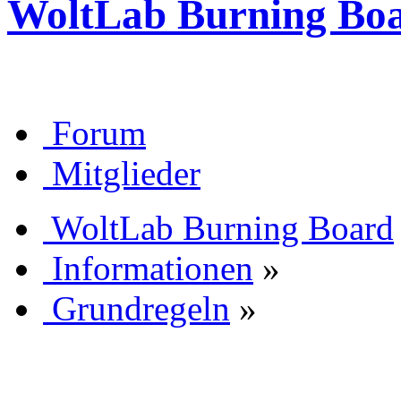
WoltLab Burning Bo
Forum
Mitglieder
WoltLab Burning Board
Informationen
»
Grundregeln
»