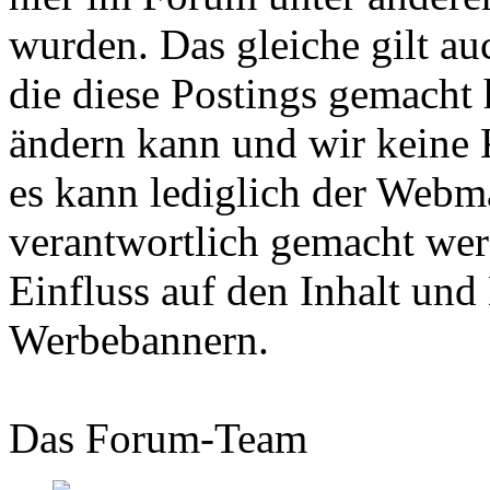
wurden. Das gleiche gilt au
die diese Postings gemacht 
ändern kann und wir keine
es kann lediglich der Webma
verantwortlich gemacht wer
Einfluss auf den Inhalt und
Werbebannern.
Das Forum-Team