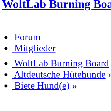
WoltLab Burning Bo
Forum
Mitglieder
WoltLab Burning Board
Altdeutsche Hütehunde
Biete Hund(e)
»