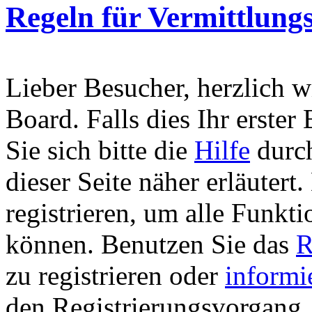
Regeln für Vermittlungs
Lieber Besucher, herzlich 
Board. Falls dies Ihr erster 
Sie sich bitte die
Hilfe
durch
dieser Seite näher erläutert
registrieren, um alle Funkti
können. Benutzen Sie das
R
zu registrieren oder
informi
den Registrierungsvorgang. 