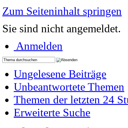
Zum Seiteninhalt springen
Sie sind nicht angemeldet.
Anmelden
Ungelesene Beiträge
Unbeantwortete Themen
Themen der letzten 24 S
Erweiterte Suche