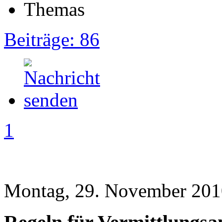
Beiträge: 86
1
Montag, 29. November 201