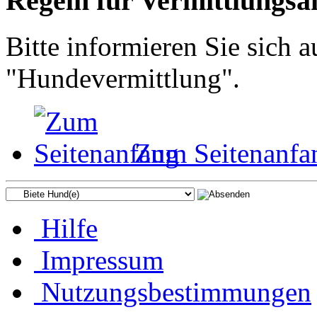
Regeln für Vermittlungsan
Bitte informieren Sie sich
"Hundevermittlung".
Zum Seitenanfa
Hilfe
Impressum
Nutzungsbestimmungen