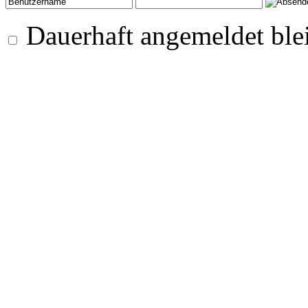
Dauerhaft angemeldet ble