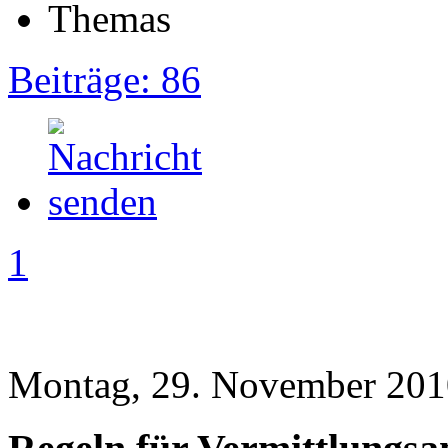
Beiträge: 86
1
Montag, 29. November 201