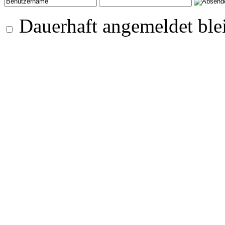
Dauerhaft angemeldet ble