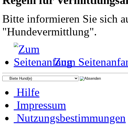
Regeln für Vermittlungsan
Bitte informieren Sie sich
"Hundevermittlung".
Zum Seitenanfa
Hilfe
Impressum
Nutzungsbestimmungen