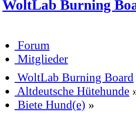
WoltLab Burning Bo
Forum
Mitglieder
WoltLab Burning Board
Altdeutsche Hütehunde
Biete Hund(e)
»