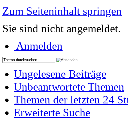
Zum Seiteninhalt springen
Sie sind nicht angemeldet.
Anmelden
Ungelesene Beiträge
Unbeantwortete Themen
Themen der letzten 24 S
Erweiterte Suche