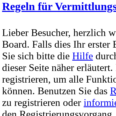
Regeln für Vermittlungs
Lieber Besucher, herzlich 
Board. Falls dies Ihr erster 
Sie sich bitte die
Hilfe
durch
dieser Seite näher erläutert
registrieren, um alle Funkti
können. Benutzen Sie das
R
zu registrieren oder
informi
den Registrierungsvorgang. 