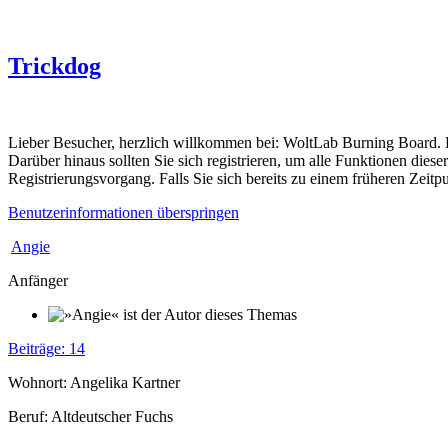
Trickdog
Lieber Besucher, herzlich willkommen bei: WoltLab Burning Board. Falls
Darüber hinaus sollten Sie sich registrieren, um alle Funktionen dies
Registrierungsvorgang. Falls Sie sich bereits zu einem früheren Zeitp
Benutzerinformationen überspringen
Angie
Anfänger
Beiträge: 14
Wohnort: Angelika Kartner
Beruf: Altdeutscher Fuchs