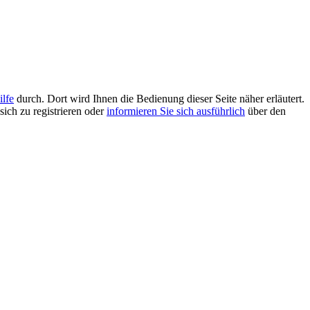
ilfe
durch. Dort wird Ihnen die Bedienung dieser Seite näher erläutert.
sich zu registrieren oder
informieren Sie sich ausführlich
über den