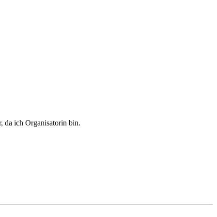
, da ich Organisatorin bin.