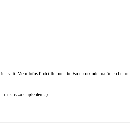
ch statt. Mehr Infos findet Ihr auch im Facebook oder natürlich bei mir
ärmstens zu empfehlen ;-)