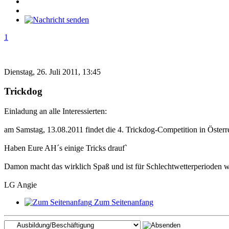
1
Dienstag, 26. Juli 2011, 13:45
Trickdog
Einladung an alle Interessierten:
am Samstag, 13.08.2011 findet die 4. Trickdog-Competition in Österrei
Haben Eure AH´s einige Tricks drauf`
Damon macht das wirklich Spaß und ist für Schlechtwetterperioden w
LG Angie
Zum Seitenanfang