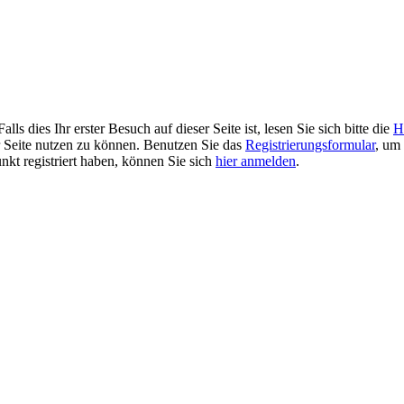
 dies Ihr erster Besuch auf dieser Seite ist, lesen Sie sich bitte die
H
er Seite nutzen zu können. Benutzen Sie das
Registrierungsformular
, um 
unkt registriert haben, können Sie sich
hier anmelden
.