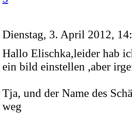
Dienstag, 3. April 2012, 14
Hallo Elischka,leider hab i
ein bild einstellen ,aber irg
Tja, und der Name des Schäfe
weg