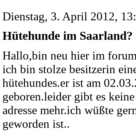
Dienstag, 3. April 2012, 13
Hütehunde im Saarland?
Hallo,bin neu hier im forum
ich bin stolze besitzerin ei
hütehundes.er ist am 02.03
geboren.leider gibt es kein
adresse mehr.ich wüßte ger
geworden ist..