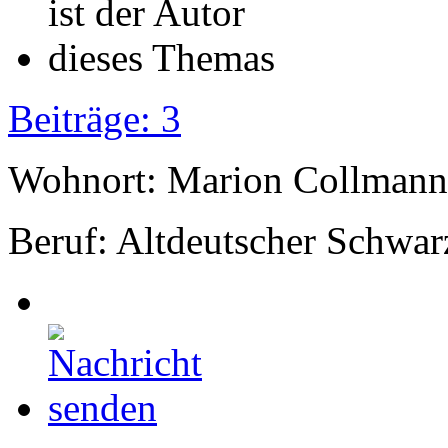
Beiträge: 3
Wohnort: Marion Collmann
Beruf: Altdeutscher Schwar