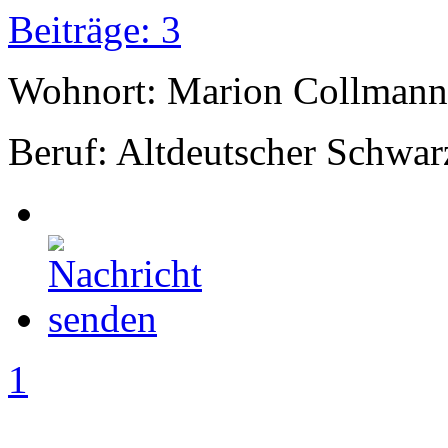
Beiträge: 3
Wohnort: Marion Collmann
Beruf: Altdeutscher Schwar
1