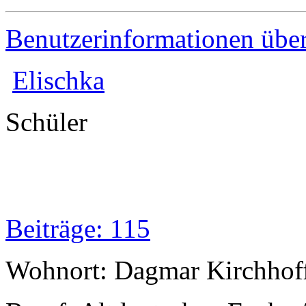
Benutzerinformationen übe
Elischka
Schüler
Beiträge: 115
Wohnort: Dagmar Kirchhof