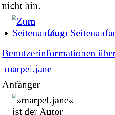
nicht hin.
Zum Seitenanfa
Benutzerinformationen übe
marpel.jane
Anfänger