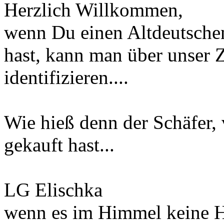
Herzlich Willkommen,
wenn Du einen Altdeutsch
hast, kann man über unser 
identifizieren....
Wie hieß denn der Schäfer
gekauft hast...
LG Elischka
wenn es im Himmel keine Hu