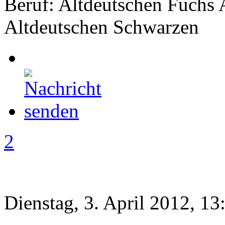
Beruf: Altdeutschen Fuchs 
Altdeutschen Schwarzen
2
Dienstag, 3. April 2012, 13