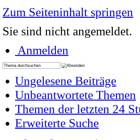
Zum Seiteninhalt springen
Sie sind nicht angemeldet.
Anmelden
Ungelesene Beiträge
Unbeantwortete Themen
Themen der letzten 24 S
Erweiterte Suche