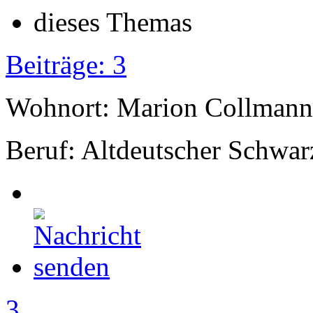
Beiträge: 3
Wohnort: Marion Collmann
Beruf: Altdeutscher Schwar
3