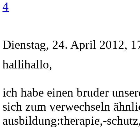
4
Dienstag, 24. April 2012, 1
hallihallo,
ich habe einen bruder unser
sich zum verwechseln ähnlic
ausbildung:therapie,-schutz