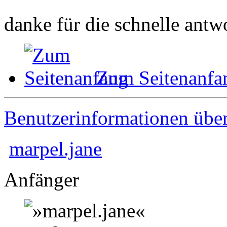
danke für die schnelle antw
Zum Seitenanfa
Benutzerinformationen übe
marpel.jane
Anfänger