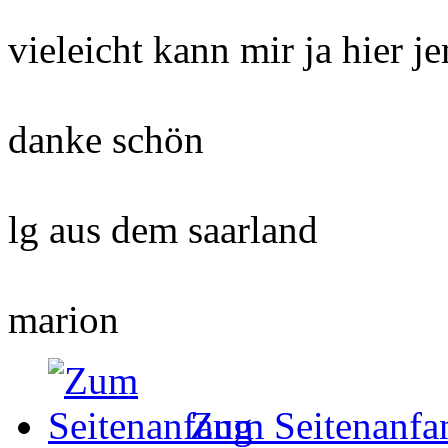
vieleicht kann mir ja hier 
danke schön
lg aus dem saarland
marion
Zum Seitenanfa