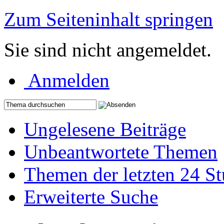
Zum Seiteninhalt springen
Sie sind nicht angemeldet.
Anmelden
Ungelesene Beiträge
Unbeantwortete Themen
Themen der letzten 24 S
Erweiterte Suche