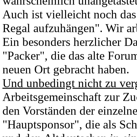
wahrscheinlich unangetastet
Auch ist vielleicht noch das
Regal aufzuhängen". Wir ar
Ein besonders herzlicher Da
"Packer", die das alte Foru
neuen Ort gebracht haben.
Und unbedingt nicht zu ver
Arbeitsgemeinschaft zur Zu
den Vorständen der einzel
"Hauptsponsor", die als Sch