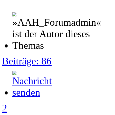
Beiträge: 86
2