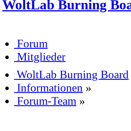
WoltLab Burning Bo
Forum
Mitglieder
WoltLab Burning Board
Informationen
»
Forum-Team
»