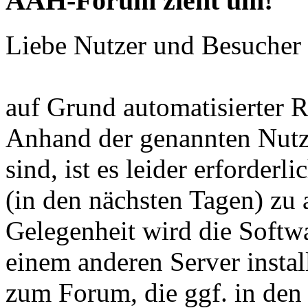
AAH-Forum zieht um!
Liebe Nutzer und Besuche
auf Grund automatisierter R
Anhand der genannten Nutze
sind, ist es leider erforderl
(in den nächsten Tagen) zu a
Gelegenheit wird die Softw
einem anderen Server instal
zum Forum, die ggf. in den