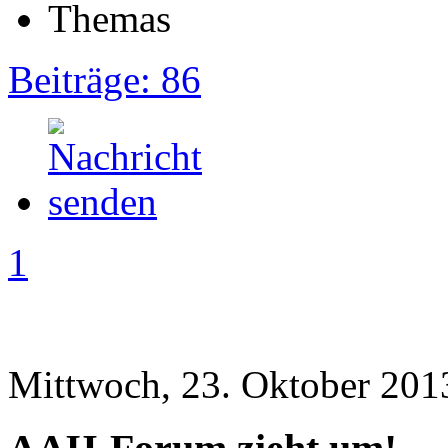
Beiträge: 86
1
Mittwoch, 23. Oktober 201