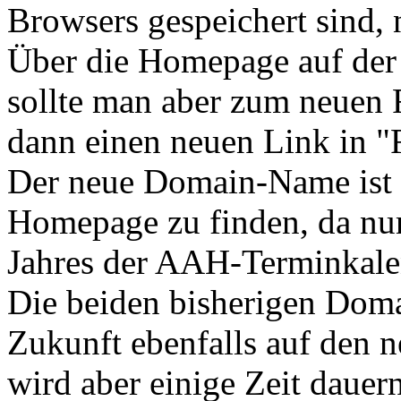
Browsers gespeichert sind, 
Über die Homepage auf der
sollte man aber zum neuen
dann einen neuen Link in "
Der neue Domain-Name ist be
Homepage zu finden, da nur
Jahres der AAH-Terminkalen
Die beiden bisherigen Dom
Zukunft ebenfalls auf den n
wird aber einige Zeit dauer