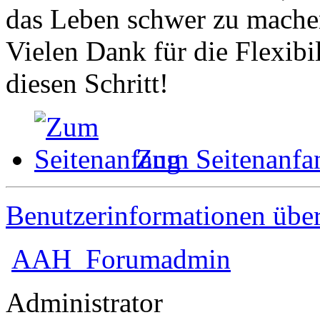
das Leben schwer zu mache
Vielen Dank für die Flexibil
diesen Schritt!
Zum Seitenanfa
Benutzerinformationen übe
AAH_Forumadmin
Administrator