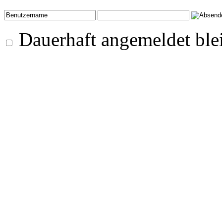
Dauerhaft angemeldet ble