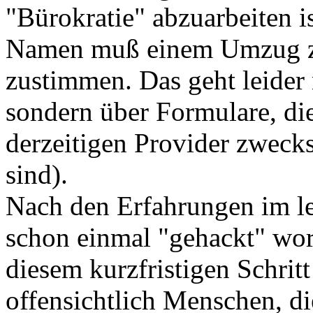
"Bürokratie" abzuarbeiten 
Namen muß einem Umzug zu
zustimmen. Das geht leider 
sondern über Formulare, di
derzeitigen Provider zweck
sind).
Nach den Erfahrungen im le
schon einmal "gehackt" word
diesem kurzfristigen Schrit
offensichtlich Menschen, di