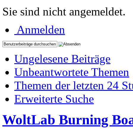
Sie sind nicht angemeldet.
Anmelden
Ungelesene Beiträge
Unbeantwortete Themen
Themen der letzten 24 S
Erweiterte Suche
WoltLab Burning Bo