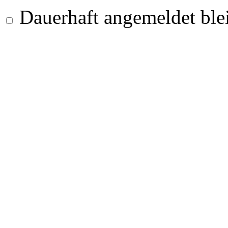
Dauerhaft angemeldet ble