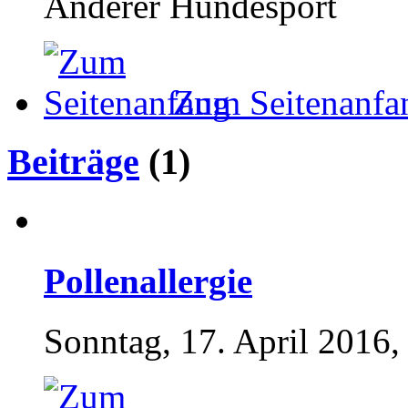
Anderer Hundesport
Zum Seitenanfa
Beiträge
(1)
Pollenallergie
Sonntag, 17. April 2016,