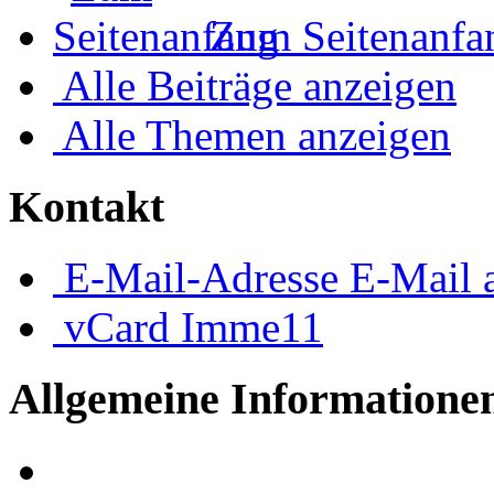
Zum Seitenanfa
Alle Beiträge anzeigen
Alle Themen anzeigen
Kontakt
E-Mail-Adresse
E-Mail 
vCard
Imme11
Allgemeine Informatione