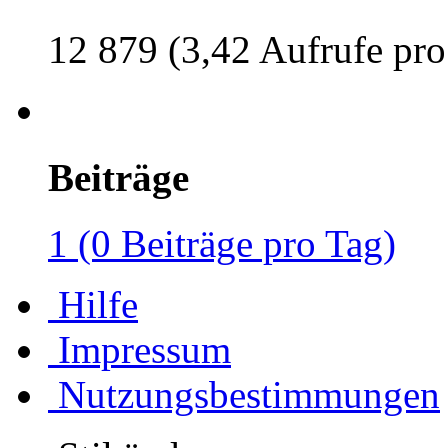
12 879 (3,42 Aufrufe pro
Beiträge
1 (0 Beiträge pro Tag)
Hilfe
Impressum
Nutzungsbestimmungen