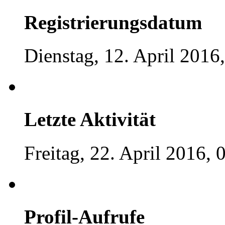
Registrierungsdatum
Dienstag, 12. April 2016
Letzte Aktivität
Freitag, 22. April 2016, 
Profil-Aufrufe