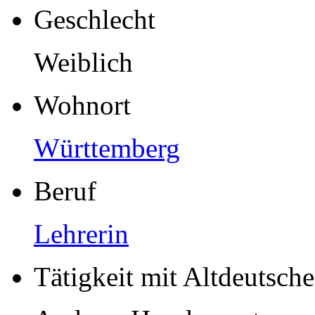
Geschlecht
Weiblich
Wohnort
Württemberg
Beruf
Lehrerin
Tätigkeit mit Altdeutsch