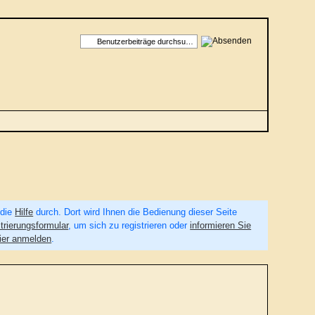
 die
Hilfe
durch. Dort wird Ihnen die Bedienung dieser Seite
trierungsformular
, um sich zu registrieren oder
informieren Sie
ier anmelden
.