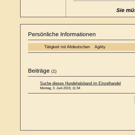
Sie müs
Persönliche Informationen
Tätigkeit mit Altdeutschen
Agility
Beiträge
(1)
Suche dieses Hundehalsband im Einzelhandel
Montag, 3. Juni 2019, 11:34