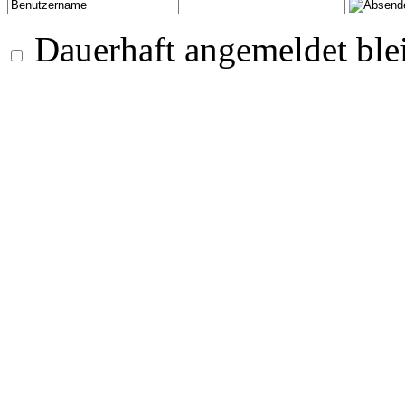
Dauerhaft angemeldet ble