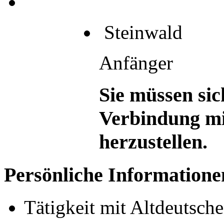
Steinwald
Anfänger
Sie müssen sic
Verbindung mi
herzustellen.
Persönliche Informatione
Tätigkeit mit Altdeutsch