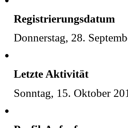
Registrierungsdatum
Donnerstag, 28. Septemb
Letzte Aktivität
Sonntag, 15. Oktober 20