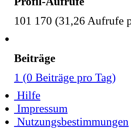
Profil-Aufrufe
101 170 (31,26 Aufrufe 
Beiträge
1 (0 Beiträge pro Tag)
Hilfe
Impressum
Nutzungsbestimmungen