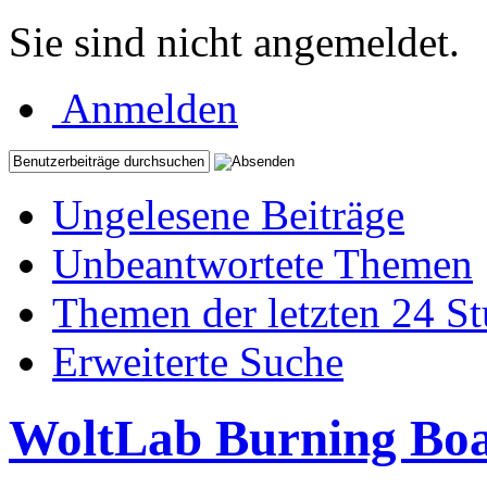
Sie sind nicht angemeldet.
Anmelden
Ungelesene Beiträge
Unbeantwortete Themen
Themen der letzten 24 S
Erweiterte Suche
WoltLab Burning Bo