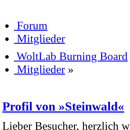
Forum
Mitglieder
WoltLab Burning Board
Mitglieder
»
Profil von »Steinwald«
Lieber Besucher, herzlich 