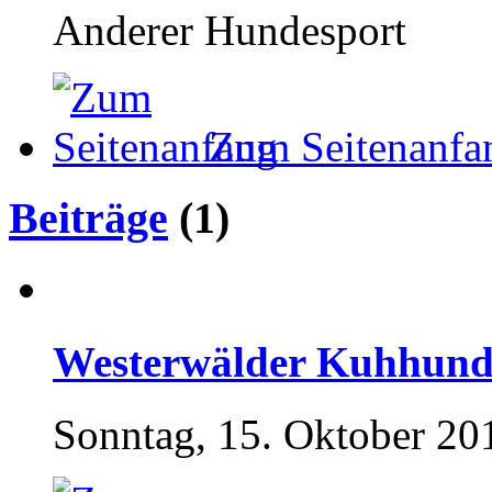
Anderer Hundesport
Zum Seitenanfa
Beiträge
(1)
Westerwälder Kuhhund
Sonntag, 15. Oktober 20