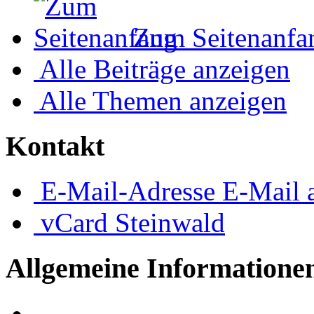
Zum Seitenanfa
Alle Beiträge anzeigen
Alle Themen anzeigen
Kontakt
E-Mail-Adresse
E-Mail 
vCard
Steinwald
Allgemeine Informatione