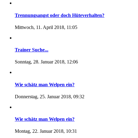
Trennungsangst oder doch Hüteverhalten?
Mittwoch, 11. April 2018, 11:05
Trainer Suche...
Sonntag, 28. Januar 2018, 12:06
Wie schätz man Welpen ein?
Donnerstag, 25. Januar 2018, 09:32
Wie schätz man Welpen ein?
Montag, 22. Januar 2018, 10:31