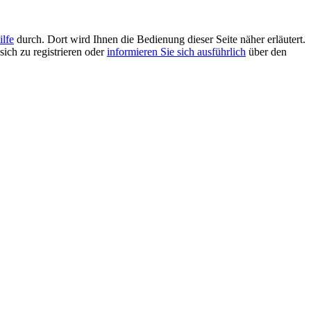
ilfe
durch. Dort wird Ihnen die Bedienung dieser Seite näher erläutert.
sich zu registrieren oder
informieren Sie sich ausführlich
über den