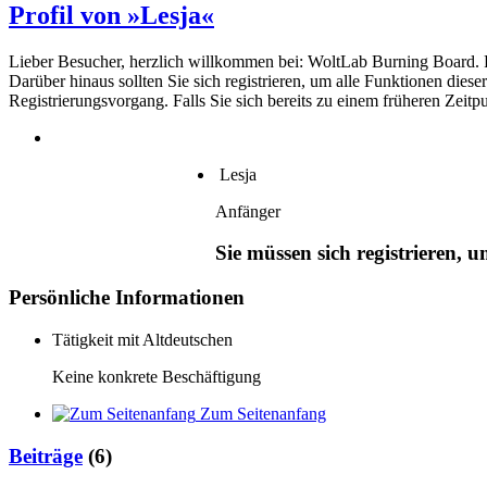
Profil von »Lesja«
Lieber Besucher, herzlich willkommen bei: WoltLab Burning Board. Falls
Darüber hinaus sollten Sie sich registrieren, um alle Funktionen dies
Registrierungsvorgang. Falls Sie sich bereits zu einem früheren Zeitp
Lesja
Anfänger
Sie müssen sich registrieren, 
Persönliche Informationen
Tätigkeit mit Altdeutschen
Keine konkrete Beschäftigung
Zum Seitenanfang
Beiträge
(6)