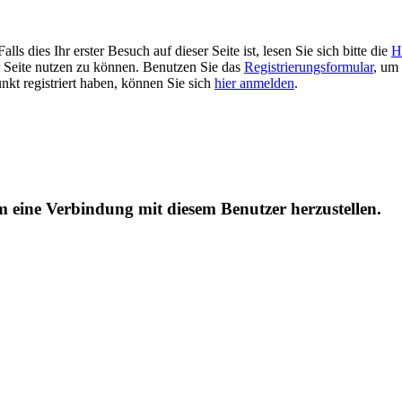
 dies Ihr erster Besuch auf dieser Seite ist, lesen Sie sich bitte die
H
er Seite nutzen zu können. Benutzen Sie das
Registrierungsformular
, um 
unkt registriert haben, können Sie sich
hier anmelden
.
um eine Verbindung mit diesem Benutzer herzustellen.