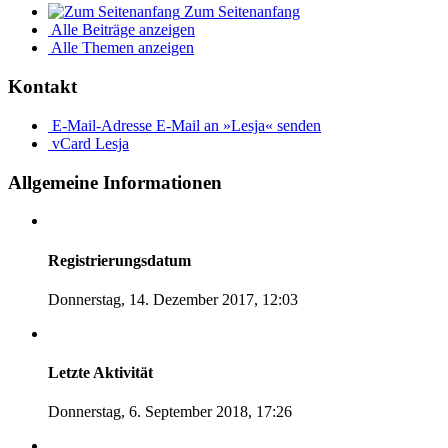
Zum Seitenanfang
Alle Beiträge anzeigen
Alle Themen anzeigen
Kontakt
E-Mail-Adresse
E-Mail an »Lesja« senden
vCard
Lesja
Allgemeine Informationen
Registrierungsdatum
Donnerstag, 14. Dezember 2017, 12:03
Letzte Aktivität
Donnerstag, 6. September 2018, 17:26