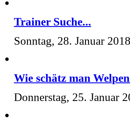
Trainer Suche...
Sonntag, 28. Januar 2018
Wie schätz man Welpen
Donnerstag, 25. Januar 2