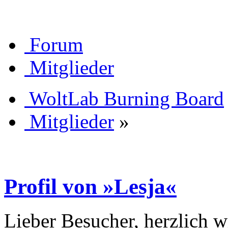
Forum
Mitglieder
WoltLab Burning Board
Mitglieder
»
Profil von »Lesja«
Lieber Besucher, herzlich 