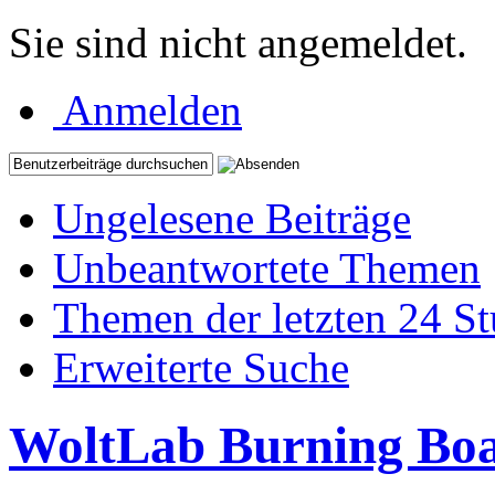
Sie sind nicht angemeldet.
Anmelden
Ungelesene Beiträge
Unbeantwortete Themen
Themen der letzten 24 S
Erweiterte Suche
WoltLab Burning Bo