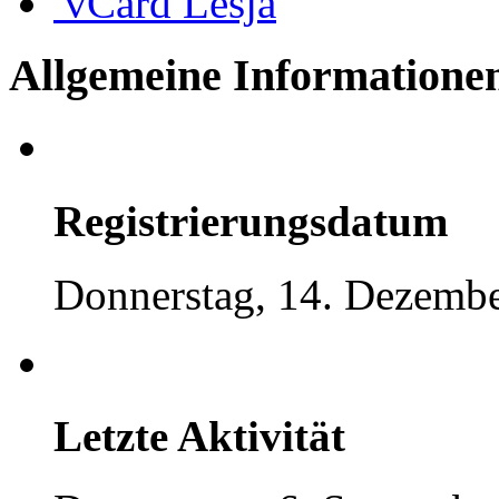
vCard
Lesja
Allgemeine Informatione
Registrierungsdatum
Donnerstag, 14. Dezembe
Letzte Aktivität