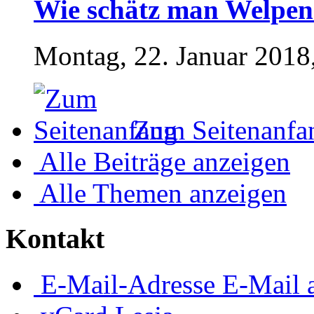
Wie schätz man Welpen
Montag, 22. Januar 2018
Zum Seitenanfa
Alle Beiträge anzeigen
Alle Themen anzeigen
Kontakt
E-Mail-Adresse
E-Mail 