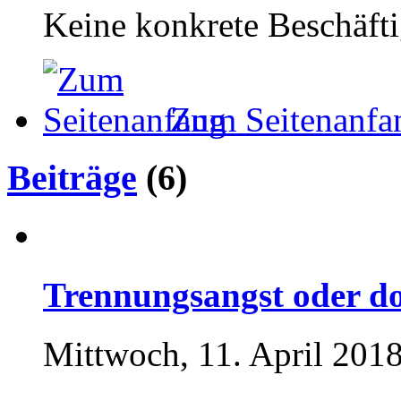
Keine konkrete Beschäft
Zum Seitenanfa
Beiträge
(6)
Trennungsangst oder d
Mittwoch, 11. April 2018