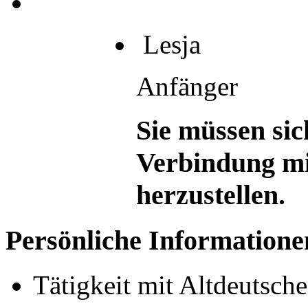
Lesja
Anfänger
Sie müssen sic
Verbindung mi
herzustellen.
Persönliche Informatione
Tätigkeit mit Altdeutsch