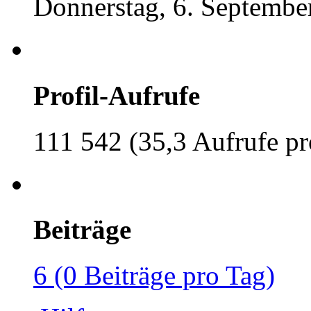
Donnerstag, 6. Septembe
Profil-Aufrufe
111 542 (35,3 Aufrufe pr
Beiträge
6 (0 Beiträge pro Tag)