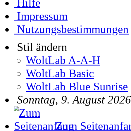
Hilfe
Impressum
Nutzungsbestimmungen
Stil ändern
WoltLab A-A-H
WoltLab Basic
WoltLab Blue Sunrise
Sonntag, 9. August 2026
Zum Seitenanfa