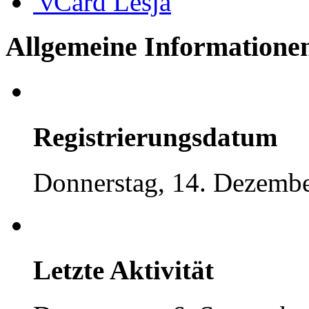
vCard
Lesja
Allgemeine Informatione
Registrierungsdatum
Donnerstag, 14. Dezembe
Letzte Aktivität