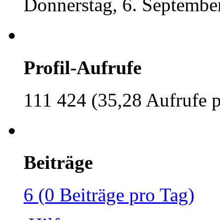
Donnerstag, 6. Septembe
Profil-Aufrufe
111 424 (35,28 Aufrufe p
Beiträge
6 (0 Beiträge pro Tag)