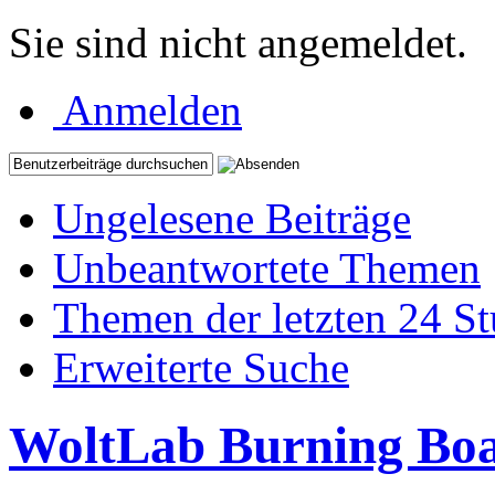
Sie sind nicht angemeldet.
Anmelden
Ungelesene Beiträge
Unbeantwortete Themen
Themen der letzten 24 S
Erweiterte Suche
WoltLab Burning Bo