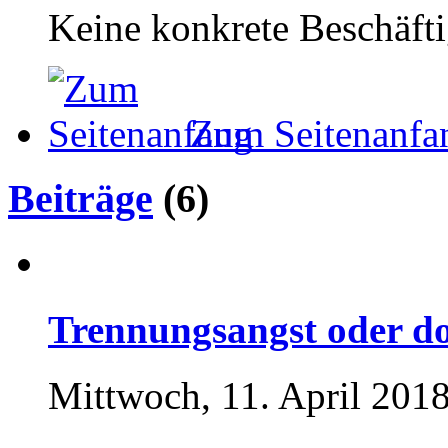
Keine konkrete Beschäft
Zum Seitenanfa
Beiträge
(6)
Trennungsangst oder d
Mittwoch, 11. April 2018