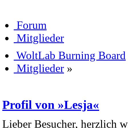
Forum
Mitglieder
WoltLab Burning Board
Mitglieder
»
Profil von »Lesja«
Lieber Besucher, herzlich 