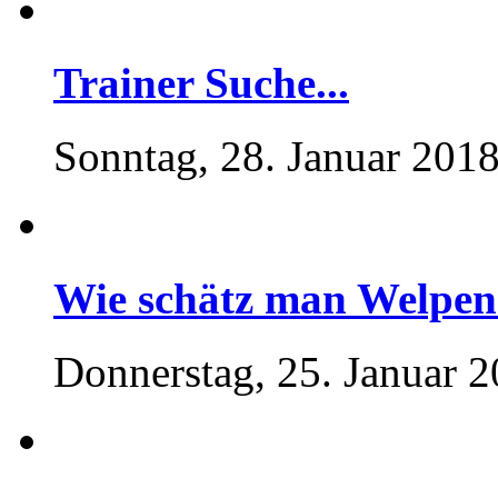
Trainer Suche...
Sonntag, 28. Januar 2018
Wie schätz man Welpen
Donnerstag, 25. Januar 2