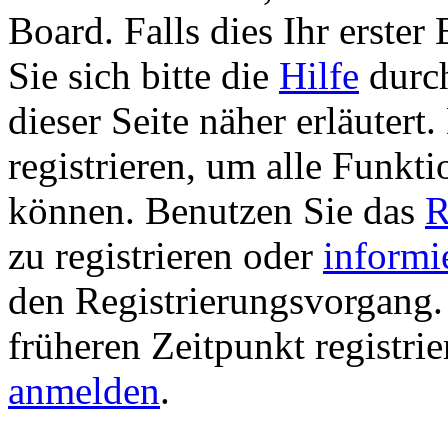
Board. Falls dies Ihr erster 
Sie sich bitte die
Hilfe
durch
dieser Seite näher erläutert
registrieren, um alle Funkti
können. Benutzen Sie das
R
zu registrieren oder
informi
den Registrierungsvorgang. 
früheren Zeitpunkt registri
anmelden
.