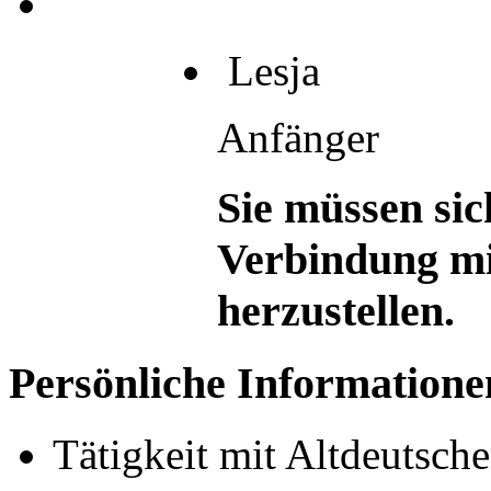
Lesja
Anfänger
Sie müssen sic
Verbindung mi
herzustellen.
Persönliche Informatione
Tätigkeit mit Altdeutsch