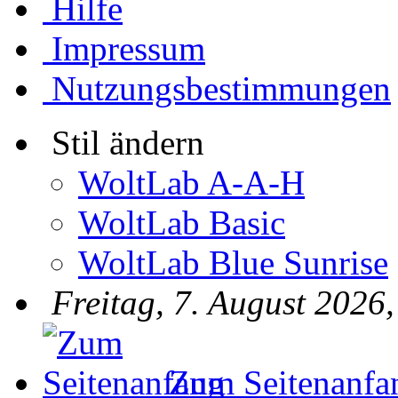
Hilfe
Impressum
Nutzungsbestimmungen
Stil ändern
WoltLab A-A-H
WoltLab Basic
WoltLab Blue Sunrise
Freitag, 7. August 2026
Zum Seitenanfa