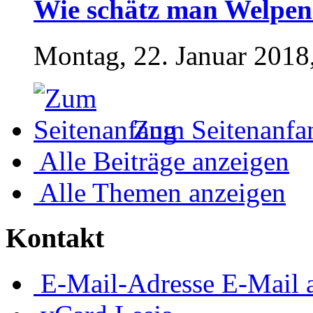
Wie schätz man Welpen
Montag, 22. Januar 2018
Zum Seitenanfa
Alle Beiträge anzeigen
Alle Themen anzeigen
Kontakt
E-Mail-Adresse
E-Mail 