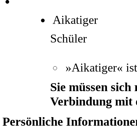
Aikatiger
Schüler
»Aikatiger« is
Sie müssen sich 
Verbindung mit 
Persönliche Informatione