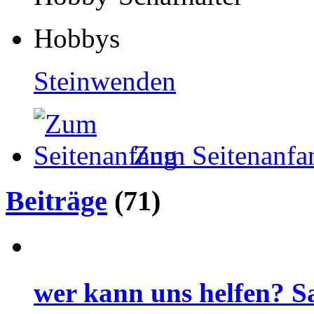
Hobbys
Steinwenden
Zum Seitenanfa
Beiträge
(71)
wer kann uns helfen? Sa