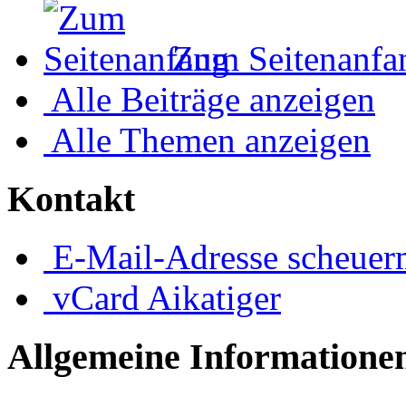
Zum Seitenanfa
Alle Beiträge anzeigen
Alle Themen anzeigen
Kontakt
E-Mail-Adresse
scheuer
vCard
Aikatiger
Allgemeine Informatione