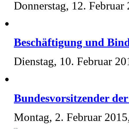
Donnerstag, 12. Februar
Beschäftigung und Bi
Dienstag, 10. Februar 20
Bundesvorsitzender de
Montag, 2. Februar 2015