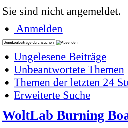
Sie sind nicht angemeldet.
Anmelden
Ungelesene Beiträge
Unbeantwortete Themen
Themen der letzten 24 S
Erweiterte Suche
WoltLab Burning Bo