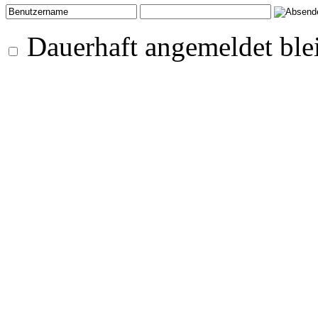
Dauerhaft angemeldet ble