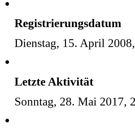
Registrierungsdatum
Dienstag, 15. April 2008
Letzte Aktivität
Sonntag, 28. Mai 2017, 