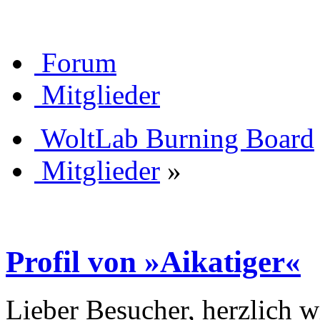
Forum
Mitglieder
WoltLab Burning Board
Mitglieder
»
Profil von »Aikatiger«
Lieber Besucher, herzlich 