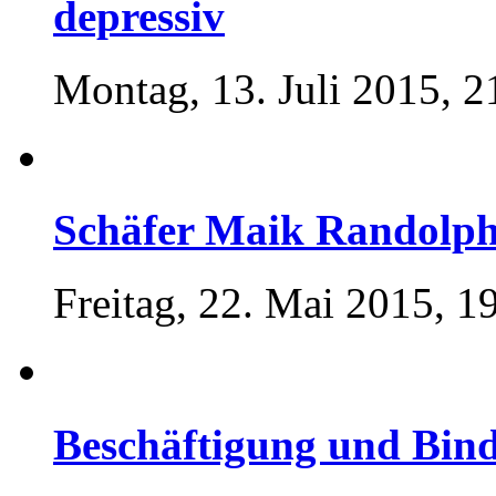
depressiv
Montag, 13. Juli 2015, 2
Schäfer Maik Randolp
Freitag, 22. Mai 2015, 1
Beschäftigung und Bi