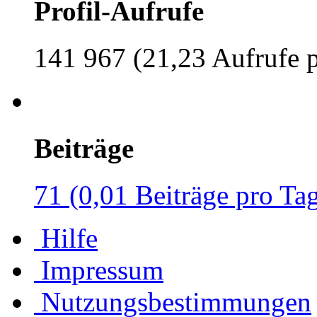
Profil-Aufrufe
141 967 (21,23 Aufrufe 
Beiträge
71 (0,01 Beiträge pro Ta
Hilfe
Impressum
Nutzungsbestimmungen