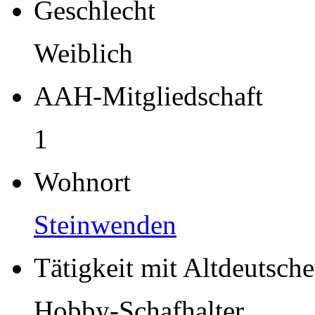
Geschlecht
Weiblich
AAH-Mitgliedschaft
1
Wohnort
Steinwenden
Tätigkeit mit Altdeutsch
Hobby-Schafhalter