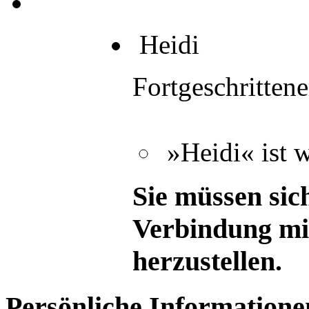
Heidi
Fortgeschrittene
»Heidi« ist 
Sie müssen sich
Verbindung mi
herzustellen.
Persönliche Informatione