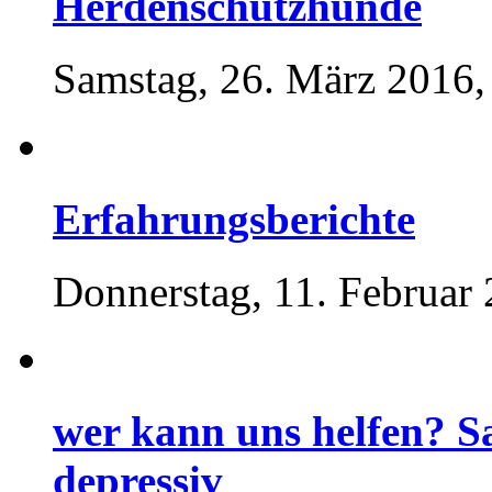
Herdenschutzhunde
Samstag, 26. März 2016,
Erfahrungsberichte
Donnerstag, 11. Februar 
wer kann uns helfen? Sa
depressiv