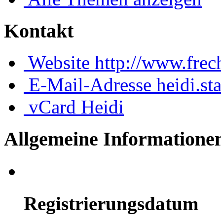
Kontakt
Website
http://www.frec
E-Mail-Adresse
heidi.st
vCard
Heidi
Allgemeine Informatione
Registrierungsdatum