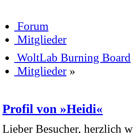
Forum
Mitglieder
WoltLab Burning Board
Mitglieder
»
Profil von »Heidi«
Lieber Besucher, herzlich 