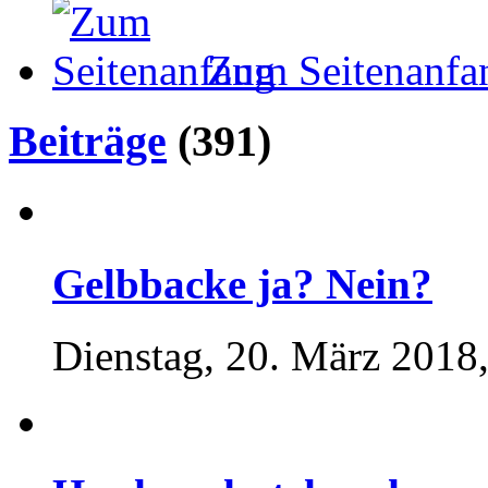
Zum Seitenanfa
Beiträge
(391)
Gelbbacke ja? Nein?
Dienstag, 20. März 2018