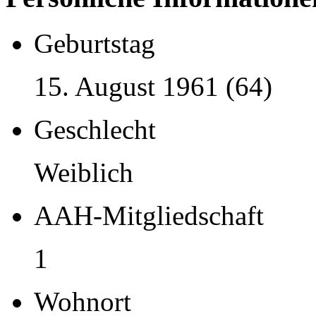
Geburtstag
15. August 1961 (64)
Geschlecht
Weiblich
AAH-Mitgliedschaft
1
Wohnort