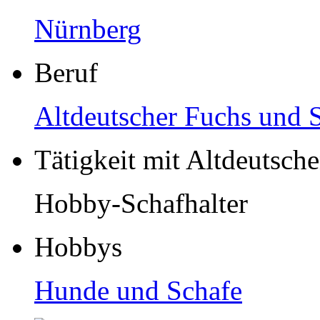
Nürnberg
Beruf
Altdeutscher Fuchs und 
Tätigkeit mit Altdeutsch
Hobby-Schafhalter
Hobbys
Hunde und Schafe