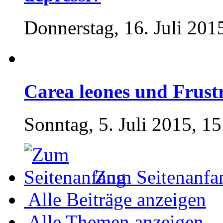
Donnerstag, 16. Juli 201
Carea leones und Frust
Sonntag, 5. Juli 2015, 15
Zum Seitenanfa
Alle Beiträge anzeigen
Alle Themen anzeigen