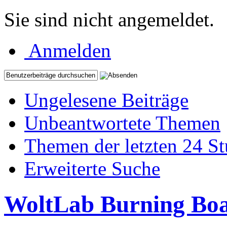
Sie sind nicht angemeldet.
Anmelden
Ungelesene Beiträge
Unbeantwortete Themen
Themen der letzten 24 S
Erweiterte Suche
WoltLab Burning Bo