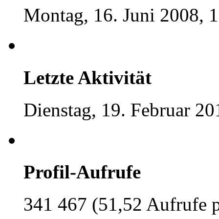
Montag, 16. Juni 2008, 
Letzte Aktivität
Dienstag, 19. Februar 20
Profil-Aufrufe
341 467 (51,52 Aufrufe 