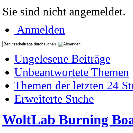
Sie sind nicht angemeldet.
Anmelden
Ungelesene Beiträge
Unbeantwortete Themen
Themen der letzten 24 S
Erweiterte Suche
WoltLab Burning Bo