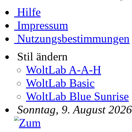
Hilfe
Impressum
Nutzungsbestimmungen
Stil ändern
WoltLab A-A-H
WoltLab Basic
WoltLab Blue Sunrise
Sonntag, 9. August 2026