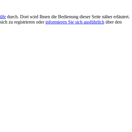
ilfe
durch. Dort wird Ihnen die Bedienung dieser Seite näher erläutert.
sich zu registrieren oder
informieren Sie sich ausführlich
über den