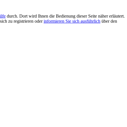
ilfe
durch. Dort wird Ihnen die Bedienung dieser Seite näher erläutert.
sich zu registrieren oder
informieren Sie sich ausführlich
über den