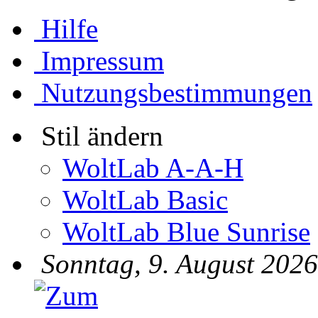
Hilfe
Impressum
Nutzungsbestimmungen
Stil ändern
WoltLab A-A-H
WoltLab Basic
WoltLab Blue Sunrise
Sonntag, 9. August 2026