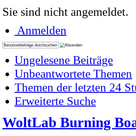
Sie sind nicht angemeldet.
Anmelden
Ungelesene Beiträge
Unbeantwortete Themen
Themen der letzten 24 S
Erweiterte Suche
WoltLab Burning Bo