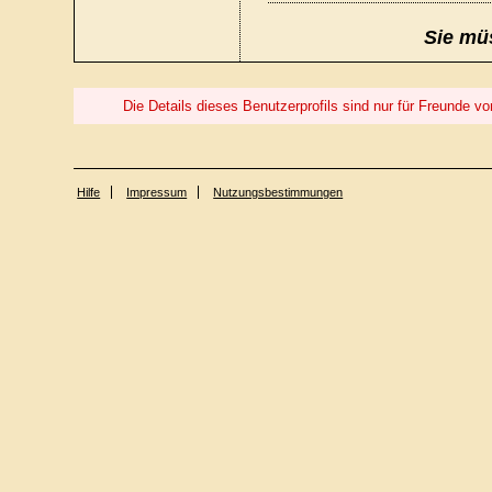
Sie müs
Die Details dieses Benutzerprofils sind nur für Freunde
Hilfe
Impressum
Nutzungsbestimmungen