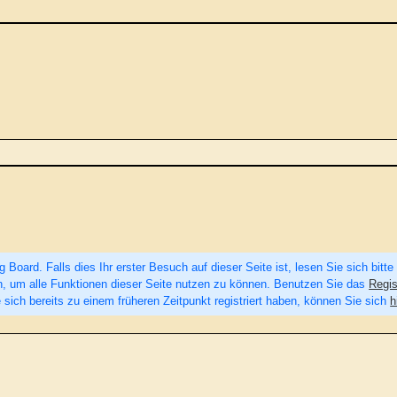
Board. Falls dies Ihr erster Besuch auf dieser Seite ist, lesen Sie sich bitte
eren, um alle Funktionen dieser Seite nutzen zu können. Benutzen Sie das
Regis
 sich bereits zu einem früheren Zeitpunkt registriert haben, können Sie sich
h