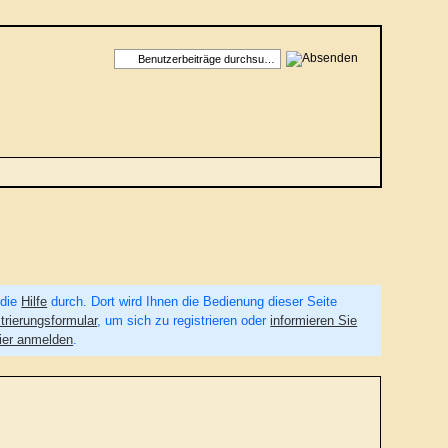
 die
Hilfe
durch. Dort wird Ihnen die Bedienung dieser Seite
trierungsformular
, um sich zu registrieren oder
informieren Sie
ier anmelden
.