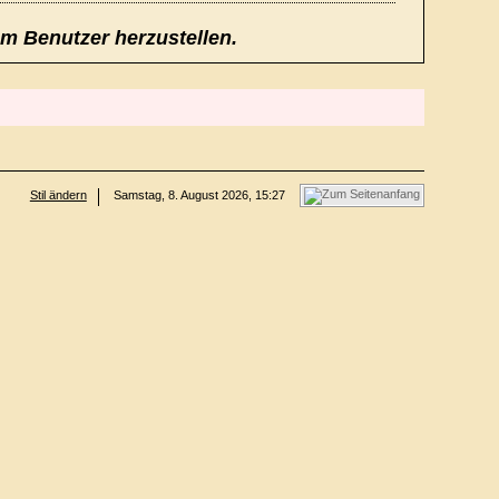
em Benutzer herzustellen.
Stil ändern
Samstag, 8. August 2026, 15:27