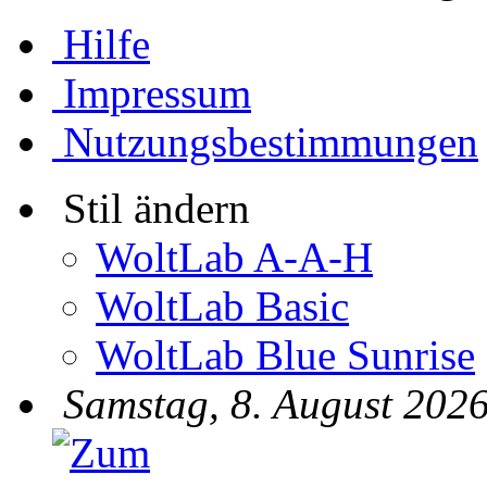
Hilfe
Impressum
Nutzungsbestimmungen
Stil ändern
WoltLab A-A-H
WoltLab Basic
WoltLab Blue Sunrise
Samstag, 8. August 2026