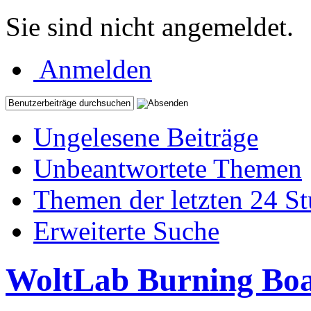
Sie sind nicht angemeldet.
Anmelden
Ungelesene Beiträge
Unbeantwortete Themen
Themen der letzten 24 S
Erweiterte Suche
WoltLab Burning Bo