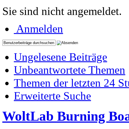
Sie sind nicht angemeldet.
Anmelden
Ungelesene Beiträge
Unbeantwortete Themen
Themen der letzten 24 S
Erweiterte Suche
WoltLab Burning Bo