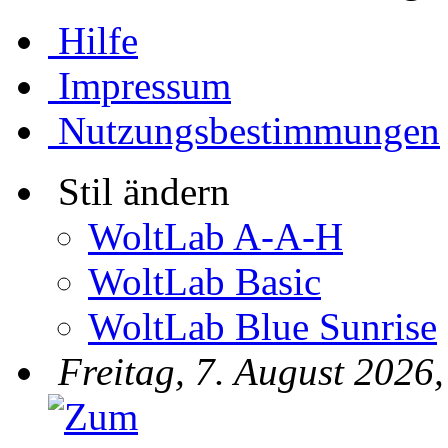
Hilfe
Impressum
Nutzungsbestimmungen
Stil ändern
WoltLab A-A-H
WoltLab Basic
WoltLab Blue Sunrise
Freitag, 7. August 2026