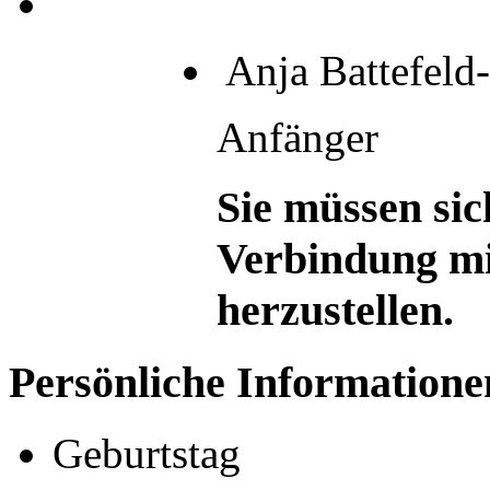
Anja Battefeld
Anfänger
Sie müssen sic
Verbindung mi
herzustellen.
Persönliche Informatione
Geburtstag