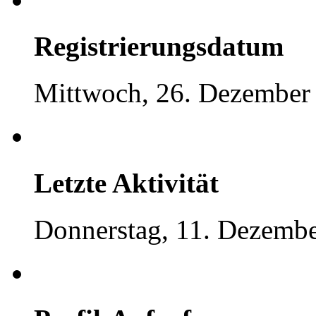
Registrierungsdatum
Mittwoch, 26. Dezember
Letzte Aktivität
Donnerstag, 11. Dezembe