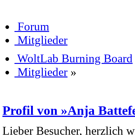
Forum
Mitglieder
WoltLab Burning Board
Mitglieder
»
Profil von »Anja Batte
Lieber Besucher, herzlich 