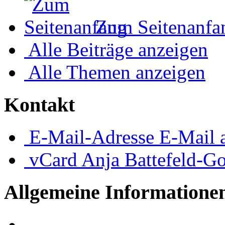
Zum Seitenanfa
Alle Beiträge anzeigen
Alle Themen anzeigen
Kontakt
E-Mail-Adresse
E-Mail 
vCard
Anja Battefeld-G
Allgemeine Informatione