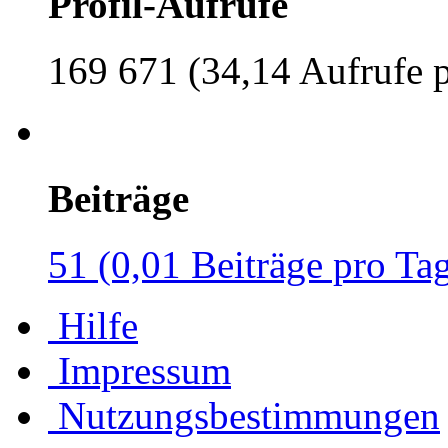
Profil-Aufrufe
169 671 (34,14 Aufrufe 
Beiträge
51 (0,01 Beiträge pro Ta
Hilfe
Impressum
Nutzungsbestimmungen