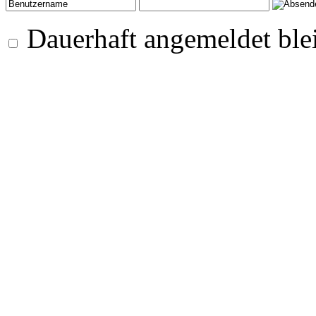
Dauerhaft angemeldet ble