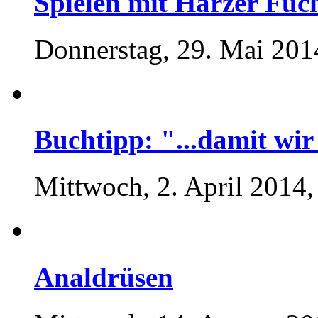
Spielen mit Harzer Fuc
Donnerstag, 29. Mai 201
Buchtipp: "...damit wir
Mittwoch, 2. April 2014,
Analdrüsen