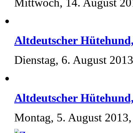
Mittwoch, 14. August 20
Altdeutscher Hütehund,
Dienstag, 6. August 2013
Altdeutscher Hütehund,
Montag, 5. August 2013,