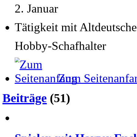
2. Januar
Tätigkeit mit Altdeutsch
Hobby-Schafhalter
Zum Seitenanfa
Beiträge
(51)