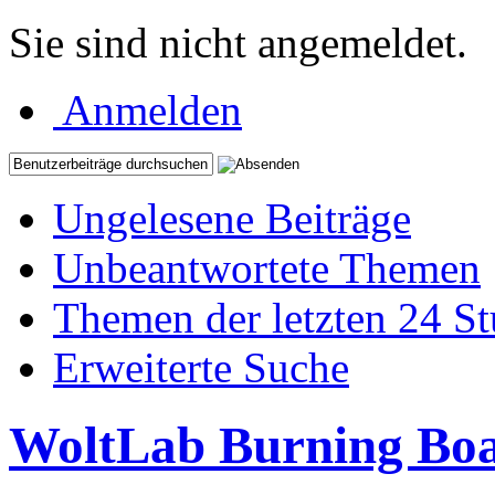
Sie sind nicht angemeldet.
Anmelden
Ungelesene Beiträge
Unbeantwortete Themen
Themen der letzten 24 S
Erweiterte Suche
WoltLab Burning Bo