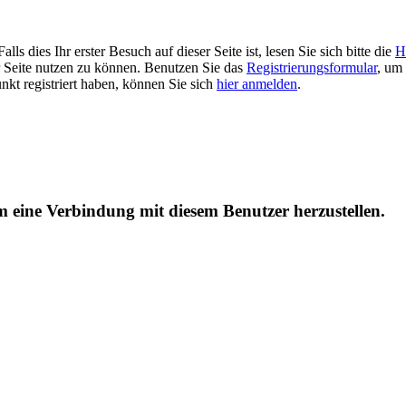
 dies Ihr erster Besuch auf dieser Seite ist, lesen Sie sich bitte die
H
er Seite nutzen zu können. Benutzen Sie das
Registrierungsformular
, um 
unkt registriert haben, können Sie sich
hier anmelden
.
um eine Verbindung mit diesem Benutzer herzustellen.