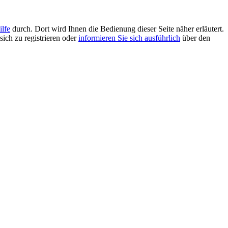
ilfe
durch. Dort wird Ihnen die Bedienung dieser Seite näher erläutert.
sich zu registrieren oder
informieren Sie sich ausführlich
über den