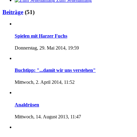
Zum Seitenanfang
Beiträge
(51)
Spielen mit Harzer Fuchs
Donnerstag, 29. Mai 2014, 19:59
Buchtipp: "...damit wir uns verstehen"
Mittwoch, 2. April 2014, 11:52
Analdrüsen
Mittwoch, 14. August 2013, 11:47