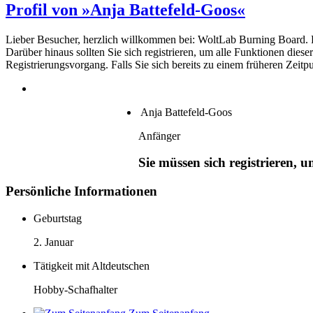
Profil von »Anja Battefeld-Goos«
Lieber Besucher, herzlich willkommen bei: WoltLab Burning Board. Falls
Darüber hinaus sollten Sie sich registrieren, um alle Funktionen dies
Registrierungsvorgang. Falls Sie sich bereits zu einem früheren Zeitp
Anja Battefeld-Goos
Anfänger
Sie müssen sich registrieren, 
Persönliche Informationen
Geburtstag
2. Januar
Tätigkeit mit Altdeutschen
Hobby-Schafhalter