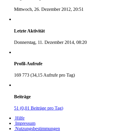
Mittwoch, 26. Dezember 2012, 20:51
Letzte Aktivität
Donnerstag, 11. Dezember 2014, 08:20
Profil-Aufrufe
169 773 (34,15 Aufrufe pro Tag)
Beiträge
51 (0,01 Beiträge pro Tag)
Hilfe
Impressum
Nutzungsbestimmungen