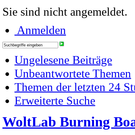
Sie sind nicht angemeldet.
Anmelden
Ungelesene Beiträge
Unbeantwortete Themen
Themen der letzten 24 S
Erweiterte Suche
WoltLab Burning Bo