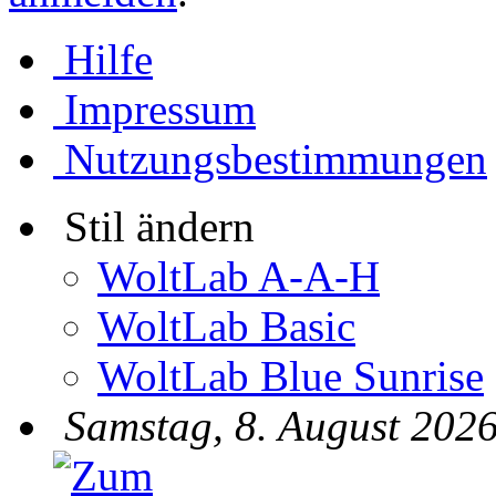
Hilfe
Impressum
Nutzungsbestimmungen
Stil ändern
WoltLab A-A-H
WoltLab Basic
WoltLab Blue Sunrise
Samstag, 8. August 2026