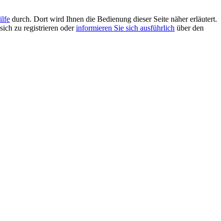
ilfe
durch. Dort wird Ihnen die Bedienung dieser Seite näher erläutert.
sich zu registrieren oder
informieren Sie sich ausführlich
über den