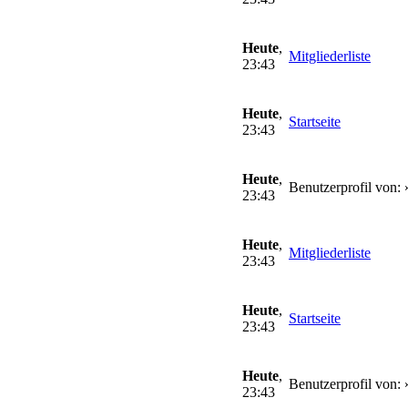
Heute
,
Mitgliederliste
23:43
Heute
,
Startseite
23:43
Heute
,
Benutzerprofil von: 
23:43
Heute
,
Mitgliederliste
23:43
Heute
,
Startseite
23:43
Heute
,
Benutzerprofil von: 
23:43