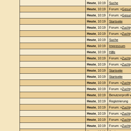
Heute
, 10:19
Suche
Heute
, 10:19
Forum: »
Gesun
Heute
, 10:19
Forum: »
Gesun
Heute
, 10:19
Startseite
Heute
, 10:19
Forum: »
Zucht
Heute
, 10:19
Forum: »
Zucht
Heute
, 10:19
Suche
Heute
, 10:19
Impressum
Heute
, 10:19
Hilfe
Heute
, 10:19
Forum: »
Zucht
Heute
, 10:19
Forum: »
Zucht
Heute
, 10:19
Startseite
Heute
, 10:19
Startseite
Heute
, 10:19
Forum: »
Zucht
Heute
, 10:19
Forum: »
Zucht
Heute
, 10:19
Benutzerprofil 
Heute
, 10:19
Registrierung
Heute
, 10:19
Forum: »
Zucht
Heute
, 10:19
Forum: »
Zucht
Heute
, 10:19
Forum: »
Zucht
Heute
, 10:19
Forum: »
Zucht