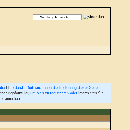
 die
Hilfe
durch. Dort wird Ihnen die Bedienung dieser Seite
trierungsformular
, um sich zu registrieren oder
informieren Sie
ier anmelden
.