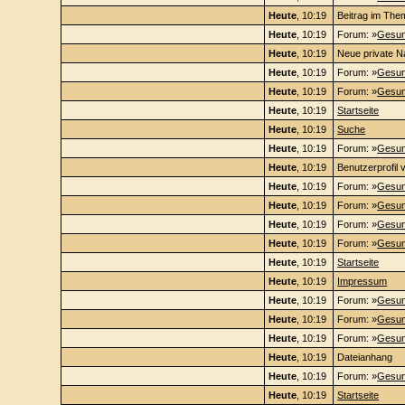
Heute
, 10:19
Beitrag im The
Heute
, 10:19
Forum: »
Gesun
Heute
, 10:19
Neue private Na
Heute
, 10:19
Forum: »
Gesun
Heute
, 10:19
Forum: »
Gesun
Heute
, 10:19
Startseite
Heute
, 10:19
Suche
Heute
, 10:19
Forum: »
Gesun
Heute
, 10:19
Benutzerprofil 
Heute
, 10:19
Forum: »
Gesun
Heute
, 10:19
Forum: »
Gesun
Heute
, 10:19
Forum: »
Gesun
Heute
, 10:19
Forum: »
Gesun
Heute
, 10:19
Startseite
Heute
, 10:19
Impressum
Heute
, 10:19
Forum: »
Gesun
Heute
, 10:19
Forum: »
Gesun
Heute
, 10:19
Forum: »
Gesun
Heute
, 10:19
Dateianhang
Heute
, 10:19
Forum: »
Gesun
Heute
, 10:19
Startseite