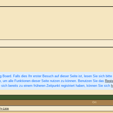
Board. Falls dies Ihr erster Besuch auf dieser Seite ist, lesen Sie sich bitte
eren, um alle Funktionen dieser Seite nutzen zu können. Benutzen Sie das
Regis
 sich bereits zu einem früheren Zeitpunkt registriert haben, können Sie sich
h
Ort
?«-Liste