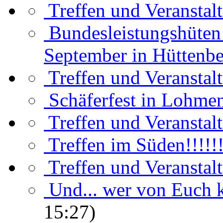
Treffen und Veranstal
Bundesleistungshüten 
September in Hüttenbe
Treffen und Veranstal
Schäferfest in Lohme
Treffen und Veranstal
Treffen im Süden!!!!!!
Treffen und Veranstal
Und... wer von Euch 
15:27)