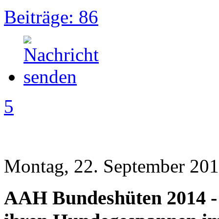
Beiträge: 86
5
Montag, 22. September 201
AAH Bundeshüten 2014 - 