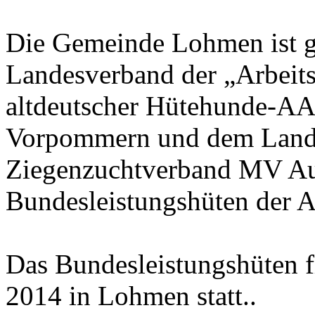
Die Gemeinde Lohmen ist 
Landesverband der „Arbeits
altdeutscher Hütehunde-A
Vorpommern und dem Lande
Ziegenzuchtverband MV Aus
Bundesleistungshüten der 
Das Bundesleistungshüten f
2014 in Lohmen statt..