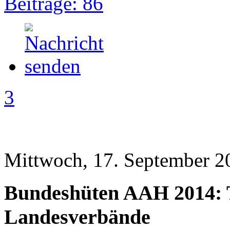
Beiträge: 86
3
Mittwoch, 17. September 2
Bundeshüten AAH 2014: 
Landesverbände