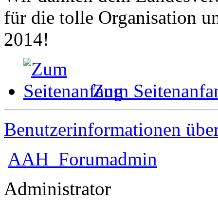
für die tolle Organisation
2014!
Zum Seitenanfa
Benutzerinformationen übe
AAH_Forumadmin
Administrator