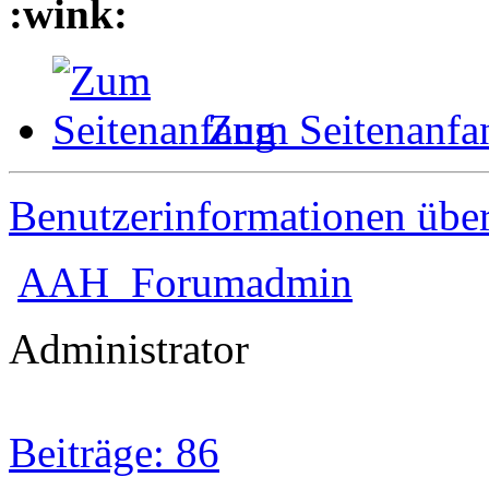
Zum Seitenanfa
Benutzerinformationen übe
AAH_Forumadmin
Administrator
Beiträge: 86