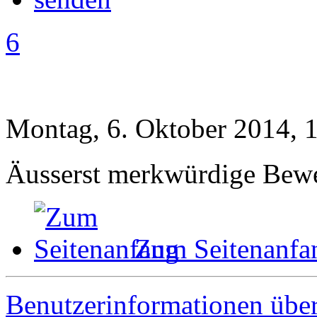
6
Montag, 6. Oktober 2014, 
Äusserst merkwürdige Bew
Zum Seitenanfa
Benutzerinformationen übe