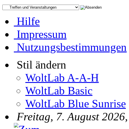
Hilfe
Impressum
Nutzungsbestimmungen
Stil ändern
WoltLab A-A-H
WoltLab Basic
WoltLab Blue Sunrise
Freitag, 7. August 2026