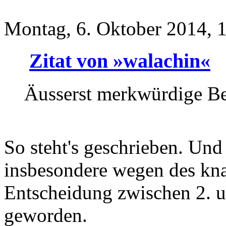
Montag, 6. Oktober 2014, 
Zitat von »walachin«
Äusserst merkwürdige B
So steht's geschrieben. Und 
insbesondere wegen des kn
Entscheidung zwischen 2. un
geworden.