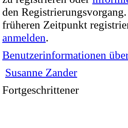
den Registrierungsvorgang. 
früheren Zeitpunkt registri
anmelden
.
Benutzerinformationen übe
Susanne Zander
Fortgeschrittener