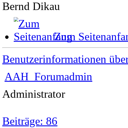
Bernd Dikau
Zum Seitenanfa
Benutzerinformationen übe
AAH_Forumadmin
Administrator
Beiträge: 86