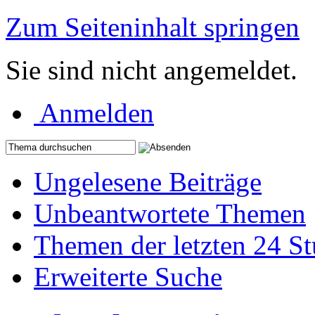
Zum Seiteninhalt springen
Sie sind nicht angemeldet.
Anmelden
Ungelesene Beiträge
Unbeantwortete Themen
Themen der letzten 24 S
Erweiterte Suche