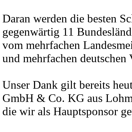
Daran werden die besten Sc
gegenwärtig 11 Bundesländ
vom mehrfachen Landesme
und mehrfachen deutschen Vi
Unser Dank gilt bereits he
GmbH & Co. KG aus Lohm
die wir als Hauptsponsor g