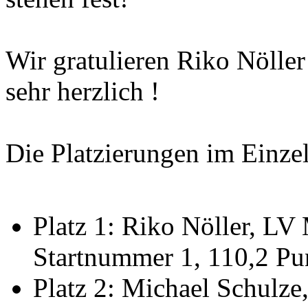
Wir gratulieren Riko Nöller
sehr herzlich !
Die Platzierungen im Einze
Platz 1: Riko Nöller, L
Startnummer 1, 110,2 Pu
Platz 2: Michael Schulze