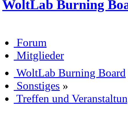
WoltLab Burning Bo
Forum
Mitglieder
WoltLab Burning Board
Sonstiges
»
Treffen und Veranstaltu