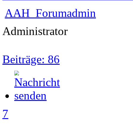
AAH_Forumadmin
Administrator
Beiträge: 86
7