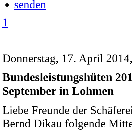
1
Donnerstag, 17. April 2014
Bundesleistungshüten 20
September in Lohmen
Liebe Freunde der Schäfere
Bernd Dikau folgende Mittei