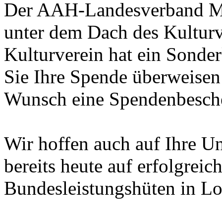
Der AAH-Landesverband M
unter dem Dach des Kulturv
Kulturverein hat ein Sonder
Sie Ihre Spende überweisen 
Wunsch eine Spendenbesche
Wir hoffen auch auf Ihre U
bereits heute auf erfolgrei
Bundesleistungshüten in L