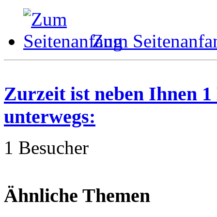
Zum Seitenanfa
Zurzeit ist neben Ihnen 
unterwegs:
1 Besucher
Ähnliche Themen