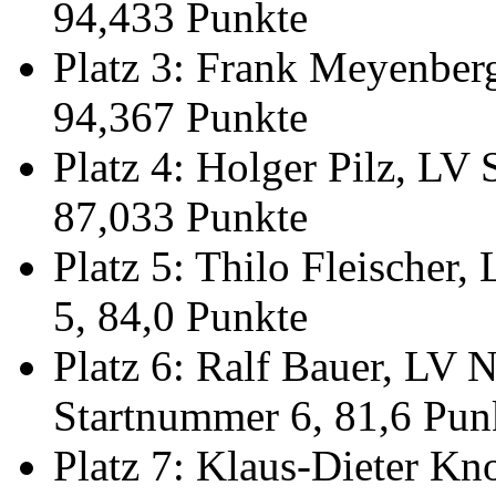
94,433 Punkte
Platz 3: Frank Meyenber
94,367 Punkte
Platz 4: Holger Pilz, LV
87,033 Punkte
Platz 5: Thilo Fleischer
5, 84,0 Punkte
Platz 6: Ralf Bauer, LV 
Startnummer 6, 81,6 Pun
Platz 7: Klaus-Dieter Kn