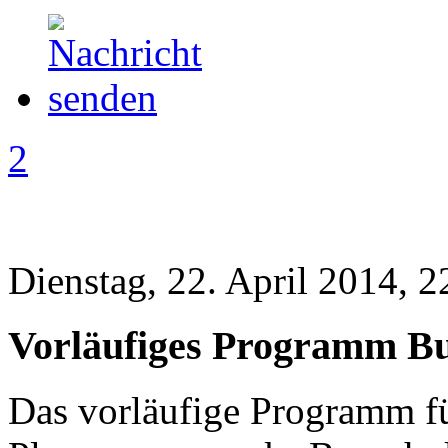
2
Dienstag, 22. April 2014, 2
Vorläufiges Programm B
Das vorläufige Programm fü