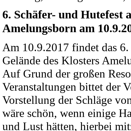
6. Schäfer- und Hutefest 
Amelungsborn am 10.9.2
Am 10.9.2017 findet das 6.
Gelände des Klosters Amelu
Auf Grund der großen Reson
Veranstaltungen bittet der 
Vorstellung der Schläge vo
wäre schön, wenn einige Hal
und Lust hätten, hierbei mit