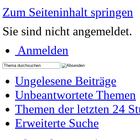
Zum Seiteninhalt springen
Sie sind nicht angemeldet.
Anmelden
Ungelesene Beiträge
Unbeantwortete Themen
Themen der letzten 24 S
Erweiterte Suche