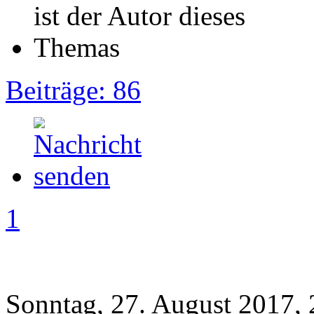
Beiträge: 86
1
Sonntag, 27. August 2017, 