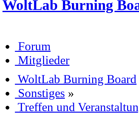
WoltLab Burning Bo
Forum
Mitglieder
WoltLab Burning Board
Sonstiges
»
Treffen und Veranstaltu