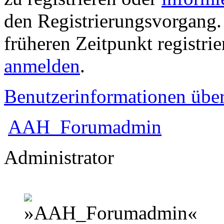
den Registrierungsvorgang. 
früheren Zeitpunkt registri
anmelden
.
Benutzerinformationen übe
AAH_Forumadmin
Administrator