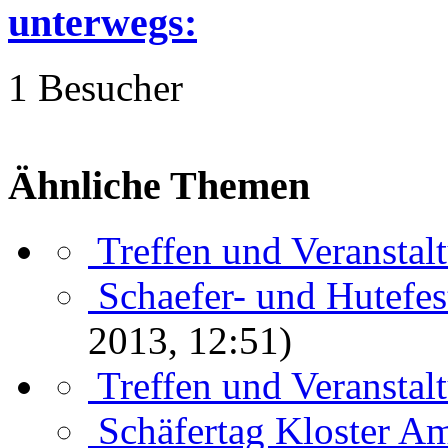
unterwegs:
1 Besucher
Ähnliche Themen
Treffen und Veranstal
Schaefer- und Hutefe
2013, 12:51)
Treffen und Veranstal
Schäfertag Kloster A