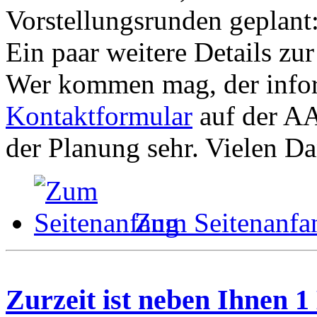
Vorstellungsrunden geplant
Ein paar weitere Details zu
Wer kommen mag, der inform
Kontaktformular
auf der AA
der Planung sehr. Vielen D
Zum Seitenanfa
Zurzeit ist neben Ihnen 