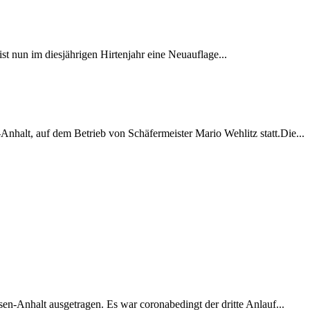
t nun im diesjährigen Hirtenjahr eine Neuauflage...
lt, auf dem Betrieb von Schäfermeister Mario Wehlitz statt.Die...
-Anhalt ausgetragen. Es war coronabedingt der dritte Anlauf...