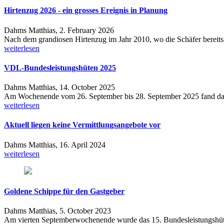
Hirtenzug 2026 - ein grosses Ereignis in Planung
Dahms Matthias,
2. February 2026
Nach dem grandiosen Hirtenzug im Jahr 2010, wo die Schäfer bereits a
weiterlesen
VDL-Bundesleistungshüten 2025
Dahms Matthias,
14. October 2025
Am Wochenende vom 26. September bis 28. September 2025 fand das 
weiterlesen
Aktuell liegen keine Vermittlungsangebote vor
Dahms Matthias,
16. April 2024
weiterlesen
Goldene Schippe für den Gastgeber
Dahms Matthias,
5. October 2023
Am vierten Septemberwochenende wurde das 15. Bundesleistungshüten 