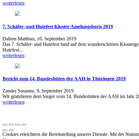
weiterlesen
7. Schäfer- und Hutefest Kloster Amelungsborn 2019
Dahms Matthias,
10. September 2019
Das 7. Schäfer- und Hutefest fand auf dem wunderschönen Klosterg
Hutefest...
weiterlesen
Bericht zum 14. Bundeshüten der AAH in Thüringen 2019
Zander Susanne,
9. September 2019
Wir gratulieren dem Sieger vom 14. Bundeshüten der AAH im Jahr 2
weiterlesen
Cookies erleichtern die Bereitstellung unserer Dienste. Mit der Nutz