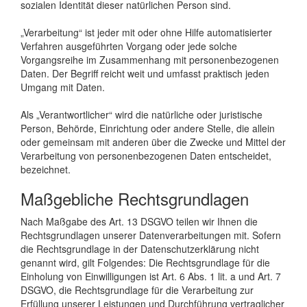
sozialen Identität dieser natürlichen Person sind.
„Verarbeitung“ ist jeder mit oder ohne Hilfe automatisierter
Verfahren ausgeführten Vorgang oder jede solche
Vorgangsreihe im Zusammenhang mit personenbezogenen
Daten. Der Begriff reicht weit und umfasst praktisch jeden
Umgang mit Daten.
Als „Verantwortlicher“ wird die natürliche oder juristische
Person, Behörde, Einrichtung oder andere Stelle, die allein
oder gemeinsam mit anderen über die Zwecke und Mittel der
Verarbeitung von personenbezogenen Daten entscheidet,
bezeichnet.
Maßgebliche Rechtsgrundlagen
Nach Maßgabe des Art. 13 DSGVO teilen wir Ihnen die
Rechtsgrundlagen unserer Datenverarbeitungen mit. Sofern
die Rechtsgrundlage in der Datenschutzerklärung nicht
genannt wird, gilt Folgendes: Die Rechtsgrundlage für die
Einholung von Einwilligungen ist Art. 6 Abs. 1 lit. a und Art. 7
DSGVO, die Rechtsgrundlage für die Verarbeitung zur
Erfüllung unserer Leistungen und Durchführung vertraglicher