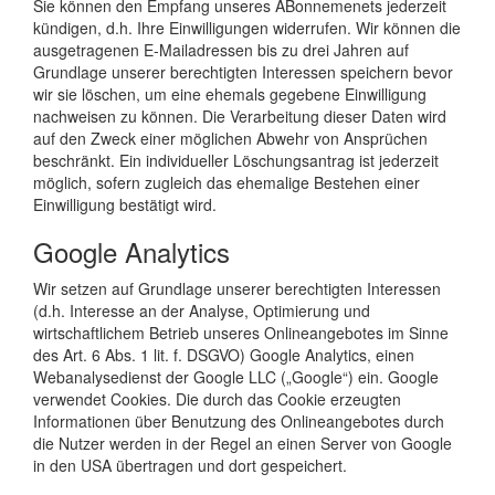
Sie können den Empfang unseres ABonnemenets jederzeit
kündigen, d.h. Ihre Einwilligungen widerrufen. Wir können die
ausgetragenen E-Mailadressen bis zu drei Jahren auf
Grundlage unserer berechtigten Interessen speichern bevor
wir sie löschen, um eine ehemals gegebene Einwilligung
nachweisen zu können. Die Verarbeitung dieser Daten wird
auf den Zweck einer möglichen Abwehr von Ansprüchen
beschränkt. Ein individueller Löschungsantrag ist jederzeit
möglich, sofern zugleich das ehemalige Bestehen einer
Einwilligung bestätigt wird.
Google Analytics
Wir setzen auf Grundlage unserer berechtigten Interessen
(d.h. Interesse an der Analyse, Optimierung und
wirtschaftlichem Betrieb unseres Onlineangebotes im Sinne
des Art. 6 Abs. 1 lit. f. DSGVO) Google Analytics, einen
Webanalysedienst der Google LLC („Google“) ein. Google
verwendet Cookies. Die durch das Cookie erzeugten
Informationen über Benutzung des Onlineangebotes durch
die Nutzer werden in der Regel an einen Server von Google
in den USA übertragen und dort gespeichert.