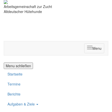
Arbeitsgemeinschaft zur Zucht
Altdeutscher Hütehunde
Menu
Menu schließen
Startseite
Termine
Berichte
Aufgaben & Ziele