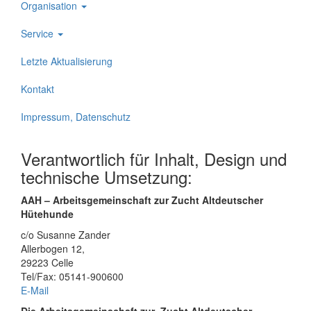
Organisation
Service
Letzte Aktualisierung
Kontakt
Impressum, Datenschutz
Verantwortlich für Inhalt, Design und
technische Umsetzung:
AAH – Arbeitsgemeinschaft zur Zucht Altdeutscher
Hütehunde
c/o Susanne Zander
Allerbogen 12,
29223 Celle
Tel/Fax: 05141-900600
E-Mail
Die Arbeitsgemeinschaft zur Zucht Altdeutscher