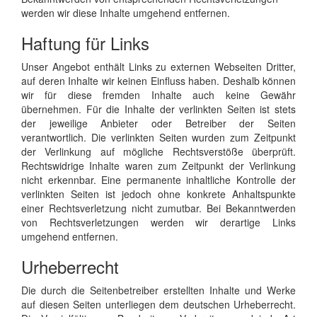
werden wir diese Inhalte umgehend entfernen.
Haftung für Links
Unser Angebot enthält Links zu externen Webseiten Dritter,
auf deren Inhalte wir keinen Einfluss haben. Deshalb können
wir für diese fremden Inhalte auch keine Gewähr
übernehmen. Für die Inhalte der verlinkten Seiten ist stets
der jeweilige Anbieter oder Betreiber der Seiten
verantwortlich. Die verlinkten Seiten wurden zum Zeitpunkt
der Verlinkung auf mögliche Rechtsverstöße überprüft.
Rechtswidrige Inhalte waren zum Zeitpunkt der Verlinkung
nicht erkennbar. Eine permanente inhaltliche Kontrolle der
verlinkten Seiten ist jedoch ohne konkrete Anhaltspunkte
einer Rechtsverletzung nicht zumutbar. Bei Bekanntwerden
von Rechtsverletzungen werden wir derartige Links
umgehend entfernen.
Urheberrecht
Die durch die Seitenbetreiber erstellten Inhalte und Werke
auf diesen Seiten unterliegen dem deutschen Urheberrecht.