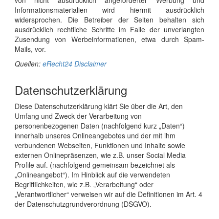
Informationsmaterialien wird hiermit ausdrücklich
widersprochen. Die Betreiber der Seiten behalten sich
ausdrücklich rechtliche Schritte im Falle der unverlangten
Zusendung von Werbeinformationen, etwa durch Spam-
Mails, vor.
Quellen:
eRecht24 Disclaimer
Datenschutzerklärung
Diese Datenschutzerklärung klärt Sie über die Art, den
Umfang und Zweck der Verarbeitung von
personenbezogenen Daten (nachfolgend kurz „Daten“)
innerhalb unseres Onlineangebotes und der mit ihm
verbundenen Webseiten, Funktionen und Inhalte sowie
externen Onlinepräsenzen, wie z.B. unser Social Media
Profile auf. (nachfolgend gemeinsam bezeichnet als
„Onlineangebot“). Im Hinblick auf die verwendeten
Begrifflichkeiten, wie z.B. „Verarbeitung“ oder
„Verantwortlicher“ verweisen wir auf die Definitionen im Art. 4
der Datenschutzgrundverordnung (DSGVO).