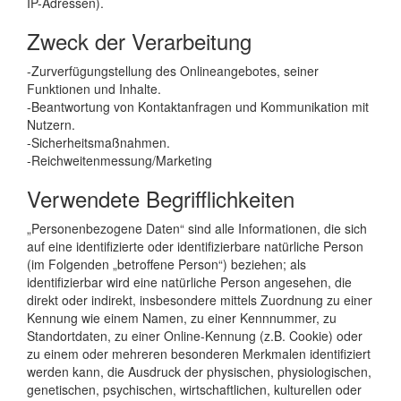
IP-Adressen).
Zweck der Verarbeitung
-Zurverfügungstellung des Onlineangebotes, seiner
Funktionen und Inhalte.
-Beantwortung von Kontaktanfragen und Kommunikation mit
Nutzern.
-Sicherheitsmaßnahmen.
-Reichweitenmessung/Marketing
Verwendete Begrifflichkeiten
„Personenbezogene Daten“ sind alle Informationen, die sich
auf eine identifizierte oder identifizierbare natürliche Person
(im Folgenden „betroffene Person“) beziehen; als
identifizierbar wird eine natürliche Person angesehen, die
direkt oder indirekt, insbesondere mittels Zuordnung zu einer
Kennung wie einem Namen, zu einer Kennnummer, zu
Standortdaten, zu einer Online-Kennung (z.B. Cookie) oder
zu einem oder mehreren besonderen Merkmalen identifiziert
werden kann, die Ausdruck der physischen, physiologischen,
genetischen, psychischen, wirtschaftlichen, kulturellen oder