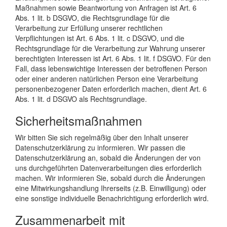
Maßnahmen sowie Beantwortung von Anfragen ist Art. 6
Abs. 1 lit. b DSGVO, die Rechtsgrundlage für die
Verarbeitung zur Erfüllung unserer rechtlichen
Verpflichtungen ist Art. 6 Abs. 1 lit. c DSGVO, und die
Rechtsgrundlage für die Verarbeitung zur Wahrung unserer
berechtigten Interessen ist Art. 6 Abs. 1 lit. f DSGVO. Für den
Fall, dass lebenswichtige Interessen der betroffenen Person
oder einer anderen natürlichen Person eine Verarbeitung
personenbezogener Daten erforderlich machen, dient Art. 6
Abs. 1 lit. d DSGVO als Rechtsgrundlage.
Sicherheitsmaßnahmen
Wir bitten Sie sich regelmäßig über den Inhalt unserer
Datenschutzerklärung zu informieren. Wir passen die
Datenschutzerklärung an, sobald die Änderungen der von
uns durchgeführten Datenverarbeitungen dies erforderlich
machen. Wir informieren Sie, sobald durch die Änderungen
eine Mitwirkungshandlung Ihrerseits (z.B. Einwilligung) oder
eine sonstige individuelle Benachrichtigung erforderlich wird.
Zusammenarbeit mit