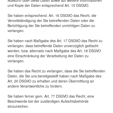
Auskunft über diese Daten sowie auf weitere Informationen
und Kopie der Daten entsprechend Art. 15 DSGVO.
Sie haben entsprechend. Art. 16 DSGVO das Recht, die
Vervollständigung der Sie betreffenden Daten oder die
Berichtigung der Sie betreffenden unrichtigen Daten zu
verlangen.
Sie haben nach Maßgabe des Art. 17 DSGVO das Recht zu
verlangen, dass betreffende Daten unverzüglich gelöscht
werden, bzw. alternativ nach Maßgabe des Art. 18 DSGVO
eine Einschränkung der Verarbeitung der Daten zu
verlangen.
Sie haben das Recht zu verlangen, dass die Sie betreffenden
Daten, die Sie uns bereitgestellt haben nach Maßgabe des
Art. 20 DSGVO zu erhalten und deren Übermittlung an
andere Verantwortliche zu fordern.
Sie haben ferner gem. Art. 77 DSGVO das Recht, eine
Beschwerde bei der zuständigen Aufsichtsbehörde
einzureichen.