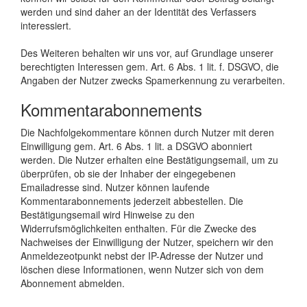
werden und sind daher an der Identität des Verfassers
interessiert.
Des Weiteren behalten wir uns vor, auf Grundlage unserer
berechtigten Interessen gem. Art. 6 Abs. 1 lit. f. DSGVO, die
Angaben der Nutzer zwecks Spamerkennung zu verarbeiten.
Kommentarabonnements
Die Nachfolgekommentare können durch Nutzer mit deren
Einwilligung gem. Art. 6 Abs. 1 lit. a DSGVO abonniert
werden. Die Nutzer erhalten eine Bestätigungsemail, um zu
überprüfen, ob sie der Inhaber der eingegebenen
Emailadresse sind. Nutzer können laufende
Kommentarabonnements jederzeit abbestellen. Die
Bestätigungsemail wird Hinweise zu den
Widerrufsmöglichkeiten enthalten. Für die Zwecke des
Nachweises der Einwilligung der Nutzer, speichern wir den
Anmeldezeotpunkt nebst der IP-Adresse der Nutzer und
löschen diese Informationen, wenn Nutzer sich von dem
Abonnement abmelden.