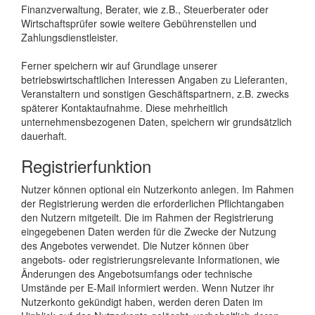
Finanzverwaltung, Berater, wie z.B., Steuerberater oder
Wirtschaftsprüfer sowie weitere Gebührenstellen und
Zahlungsdienstleister.
Ferner speichern wir auf Grundlage unserer
betriebswirtschaftlichen Interessen Angaben zu Lieferanten,
Veranstaltern und sonstigen Geschäftspartnern, z.B. zwecks
späterer Kontaktaufnahme. Diese mehrheitlich
unternehmensbezogenen Daten, speichern wir grundsätzlich
dauerhaft.
Registrierfunktion
Nutzer können optional ein Nutzerkonto anlegen. Im Rahmen
der Registrierung werden die erforderlichen Pflichtangaben
den Nutzern mitgeteilt. Die im Rahmen der Registrierung
eingegebenen Daten werden für die Zwecke der Nutzung
des Angebotes verwendet. Die Nutzer können über
angebots- oder registrierungsrelevante Informationen, wie
Änderungen des Angebotsumfangs oder technische
Umstände per E-Mail informiert werden. Wenn Nutzer ihr
Nutzerkonto gekündigt haben, werden deren Daten im