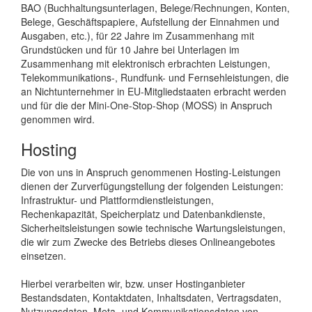
BAO (Buchhaltungsunterlagen, Belege/Rechnungen, Konten,
Belege, Geschäftspapiere, Aufstellung der Einnahmen und
Ausgaben, etc.), für 22 Jahre im Zusammenhang mit
Grundstücken und für 10 Jahre bei Unterlagen im
Zusammenhang mit elektronisch erbrachten Leistungen,
Telekommunikations-, Rundfunk- und Fernsehleistungen, die
an Nichtunternehmer in EU-Mitgliedstaaten erbracht werden
und für die der Mini-One-Stop-Shop (MOSS) in Anspruch
genommen wird.
Hosting
Die von uns in Anspruch genommenen Hosting-Leistungen
dienen der Zurverfügungstellung der folgenden Leistungen:
Infrastruktur- und Plattformdienstleistungen,
Rechenkapazität, Speicherplatz und Datenbankdienste,
Sicherheitsleistungen sowie technische Wartungsleistungen,
die wir zum Zwecke des Betriebs dieses Onlineangebotes
einsetzen.
Hierbei verarbeiten wir, bzw. unser Hostinganbieter
Bestandsdaten, Kontaktdaten, Inhaltsdaten, Vertragsdaten,
Nutzungsdaten, Meta- und Kommunikationsdaten von