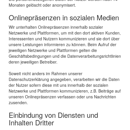
Monaten gelöscht oder anonymisert.
Onlinepräsenzen in sozialen Medien
Wir unterhalten Onlinepräsenzen innerhalb sozialer
Netzwerke und Plattformen, um mit den dort aktiven Kunden,
Interessenten und Nutzern kommunizieren und sie dort über
unsere Leistungen informieren zu können. Beim Aufruf der
jeweiligen Netzwerke und Plattformen gelten die
Geschäftsbedingungen und die Datenverarbeitungsrichtlinien
deren jeweiligen Betreiber.
Soweit nicht anders im Rahmen unserer
Datenschutzerklärung angegeben, verarbeiten wir die Daten
der Nutzer sofern diese mit uns innerhalb der sozialen
Netzwerke und Plattformen kommunizieren, z.B. Beiträge auf
unseren Onlinepräsenzen verfassen oder uns Nachrichten
zusenden.
Einbindung von Diensten und
Inhalten Dritter