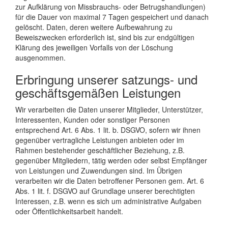
zur Aufklärung von Missbrauchs- oder Betrugshandlungen)
für die Dauer von maximal 7 Tagen gespeichert und danach
gelöscht. Daten, deren weitere Aufbewahrung zu
Beweiszwecken erforderlich ist, sind bis zur endgültigen
Klärung des jeweiligen Vorfalls von der Löschung
ausgenommen.
Erbringung unserer satzungs- und
geschäftsgemäßen Leistungen
Wir verarbeiten die Daten unserer Mitglieder, Unterstützer,
Interessenten, Kunden oder sonstiger Personen
entsprechend Art. 6 Abs. 1 lit. b. DSGVO, sofern wir ihnen
gegenüber vertragliche Leistungen anbieten oder im
Rahmen bestehender geschäftlicher Beziehung, z.B.
gegenüber Mitgliedern, tätig werden oder selbst Empfänger
von Leistungen und Zuwendungen sind. Im Übrigen
verarbeiten wir die Daten betroffener Personen gem. Art. 6
Abs. 1 lit. f. DSGVO auf Grundlage unserer berechtigten
Interessen, z.B. wenn es sich um administrative Aufgaben
oder Öffentlichkeitsarbeit handelt.