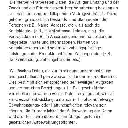
Die hierbei verarbeiteten Daten, die Art, der Umfang und der
Zweck und die Erforderlichkeit ihrer Verarbeitung bestimmen
sich nach dem zugrundeliegenden Vertragsverhältnis. Dazu
gehören grundsätzlich Bestands- und Stammdaten der
Personen (z.B., Name, Adresse, etc.), als auch die
Kontaktdaten (z.B., E-Mailadresse, Telefon, etc.), die
Vertragsdaten (z.B., in Anspruch genommene Leistungen,
mitgeteilte Inhalte und Informationen, Namen von
Kontaktpersonen) und sofern wir zahlungspflichtige
Leistungen oder Produkte anbieten, Zahlungsdaten (z.B.,
Bankverbindung, Zahlungshistorie, etc.).
Wir löschen Daten, die zur Erbringung unserer satzungs-
und geschäftsmäßigen Zwecke nicht mehr erforderlich sind.
Dies bestimmt sich entsprechend der jeweiligen Aufgaben
und vertraglichen Beziehungen. Im Fall geschäftlicher
Verarbeitung bewahren wir die Daten so lange auf, wie sie
zur Geschäftsabwicklung, als auch im Hinblick auf etwaige
Gewährleistungs- oder Haftungspflichten relevant sein
können. Die Erforderlichkeit der Aufbewahrung der Daten
wird alle drei Jahre überprüft; im Übrigen gelten die
gesetzlichen Aufbewahrungspflichten.