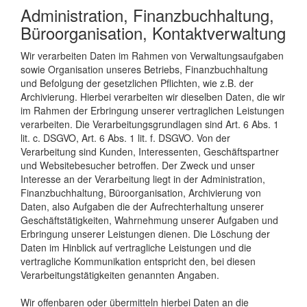
Administration, Finanzbuchhaltung,
Büroorganisation, Kontaktverwaltung
Wir verarbeiten Daten im Rahmen von Verwaltungsaufgaben
sowie Organisation unseres Betriebs, Finanzbuchhaltung
und Befolgung der gesetzlichen Pflichten, wie z.B. der
Archivierung. Hierbei verarbeiten wir dieselben Daten, die wir
im Rahmen der Erbringung unserer vertraglichen Leistungen
verarbeiten. Die Verarbeitungsgrundlagen sind Art. 6 Abs. 1
lit. c. DSGVO, Art. 6 Abs. 1 lit. f. DSGVO. Von der
Verarbeitung sind Kunden, Interessenten, Geschäftspartner
und Websitebesucher betroffen. Der Zweck und unser
Interesse an der Verarbeitung liegt in der Administration,
Finanzbuchhaltung, Büroorganisation, Archivierung von
Daten, also Aufgaben die der Aufrechterhaltung unserer
Geschäftstätigkeiten, Wahrnehmung unserer Aufgaben und
Erbringung unserer Leistungen dienen. Die Löschung der
Daten im Hinblick auf vertragliche Leistungen und die
vertragliche Kommunikation entspricht den, bei diesen
Verarbeitungstätigkeiten genannten Angaben.
Wir offenbaren oder übermitteln hierbei Daten an die