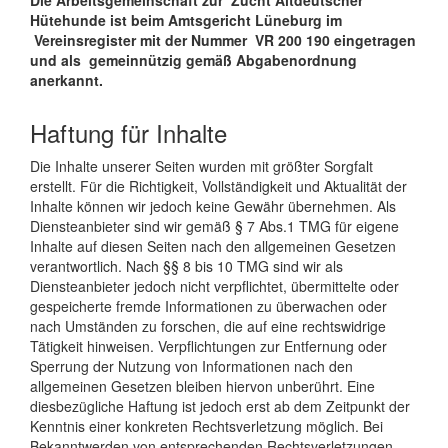
Hütehunde ist beim Amtsgericht Lüneburg im
Vereinsregister mit der Nummer VR 200 190 eingetragen
und als gemeinnützig gemäß Abgabenordnung
anerkannt.
Haftung für Inhalte
Die Inhalte unserer Seiten wurden mit größter Sorgfalt
erstellt. Für die Richtigkeit, Vollständigkeit und Aktualität der
Inhalte können wir jedoch keine Gewähr übernehmen. Als
Diensteanbieter sind wir gemäß § 7 Abs.1 TMG für eigene
Inhalte auf diesen Seiten nach den allgemeinen Gesetzen
verantwortlich. Nach §§ 8 bis 10 TMG sind wir als
Diensteanbieter jedoch nicht verpflichtet, übermittelte oder
gespeicherte fremde Informationen zu überwachen oder
nach Umständen zu forschen, die auf eine rechtswidrige
Tätigkeit hinweisen. Verpflichtungen zur Entfernung oder
Sperrung der Nutzung von Informationen nach den
allgemeinen Gesetzen bleiben hiervon unberührt. Eine
diesbezügliche Haftung ist jedoch erst ab dem Zeitpunkt der
Kenntnis einer konkreten Rechtsverletzung möglich. Bei
Bekanntwerden von entsprechenden Rechtsverletzungen