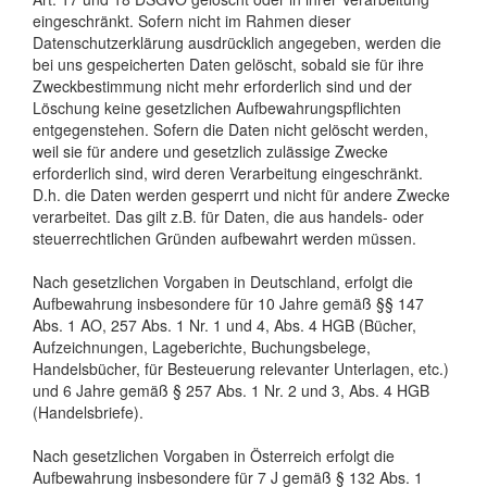
eingeschränkt. Sofern nicht im Rahmen dieser
Datenschutzerklärung ausdrücklich angegeben, werden die
bei uns gespeicherten Daten gelöscht, sobald sie für ihre
Zweckbestimmung nicht mehr erforderlich sind und der
Löschung keine gesetzlichen Aufbewahrungspflichten
entgegenstehen. Sofern die Daten nicht gelöscht werden,
weil sie für andere und gesetzlich zulässige Zwecke
erforderlich sind, wird deren Verarbeitung eingeschränkt.
D.h. die Daten werden gesperrt und nicht für andere Zwecke
verarbeitet. Das gilt z.B. für Daten, die aus handels- oder
steuerrechtlichen Gründen aufbewahrt werden müssen.
Nach gesetzlichen Vorgaben in Deutschland, erfolgt die
Aufbewahrung insbesondere für 10 Jahre gemäß §§ 147
Abs. 1 AO, 257 Abs. 1 Nr. 1 und 4, Abs. 4 HGB (Bücher,
Aufzeichnungen, Lageberichte, Buchungsbelege,
Handelsbücher, für Besteuerung relevanter Unterlagen, etc.)
und 6 Jahre gemäß § 257 Abs. 1 Nr. 2 und 3, Abs. 4 HGB
(Handelsbriefe).
Nach gesetzlichen Vorgaben in Österreich erfolgt die
Aufbewahrung insbesondere für 7 J gemäß § 132 Abs. 1