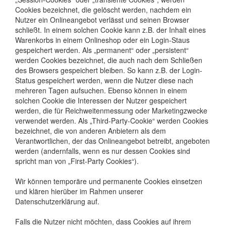
Cookies bezeichnet, die gelöscht werden, nachdem ein
Nutzer ein Onlineangebot verlässt und seinen Browser
schließt. In einem solchen Cookie kann z.B. der Inhalt eines
Warenkorbs in einem Onlineshop oder ein Login-Staus
gespeichert werden. Als „permanent“ oder „persistent“
werden Cookies bezeichnet, die auch nach dem Schließen
des Browsers gespeichert bleiben. So kann z.B. der Login-
Status gespeichert werden, wenn die Nutzer diese nach
mehreren Tagen aufsuchen. Ebenso können in einem
solchen Cookie die Interessen der Nutzer gespeichert
werden, die für Reichweitenmessung oder Marketingzwecke
verwendet werden. Als „Third-Party-Cookie“ werden Cookies
bezeichnet, die von anderen Anbietern als dem
Verantwortlichen, der das Onlineangebot betreibt, angeboten
werden (andernfalls, wenn es nur dessen Cookies sind
spricht man von „First-Party Cookies“).
Wir können temporäre und permanente Cookies einsetzen
und klären hierüber im Rahmen unserer
Datenschutzerklärung auf.
Falls die Nutzer nicht möchten, dass Cookies auf ihrem