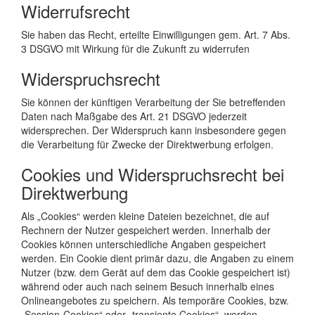
Widerrufsrecht
Sie haben das Recht, erteilte Einwilligungen gem. Art. 7 Abs.
3 DSGVO mit Wirkung für die Zukunft zu widerrufen
Widerspruchsrecht
Sie können der künftigen Verarbeitung der Sie betreffenden
Daten nach Maßgabe des Art. 21 DSGVO jederzeit
widersprechen. Der Widerspruch kann insbesondere gegen
die Verarbeitung für Zwecke der Direktwerbung erfolgen.
Cookies und Widerspruchsrecht bei
Direktwerbung
Als „Cookies“ werden kleine Dateien bezeichnet, die auf
Rechnern der Nutzer gespeichert werden. Innerhalb der
Cookies können unterschiedliche Angaben gespeichert
werden. Ein Cookie dient primär dazu, die Angaben zu einem
Nutzer (bzw. dem Gerät auf dem das Cookie gespeichert ist)
während oder auch nach seinem Besuch innerhalb eines
Onlineangebotes zu speichern. Als temporäre Cookies, bzw.
„Session-Cookies“ oder „transiente Cookies“, werden