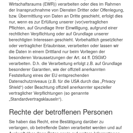
Wirtschaftsraums (EWR)) verarbeiten oder dies im Rahmen
der Inanspruchnahme von Diensten Dritter oder Offenlegung,
bzw. Übermittlung von Daten an Dritte geschieht, erfolgt dies
nur, wenn es zur Erfüllung unserer (vor)vertraglichen
Pflichten, auf Grundlage Ihrer Einwilligung, aufgrund einer
rechtlichen Verpflichtung oder auf Grundlage unserer
berechtigten Interessen geschieht. Vorbehaltlich gesetzlicher
oder vertraglicher Erlaubnisse, verarbeiten oder lassen wir
die Daten in einem Drittland nur beim Vorliegen der
besonderen Voraussetzungen der Art. 44 ff. DSGVO
verarbeiten. D.h. die Verarbeitung erfolgt z.B. auf Grundlage
besonderer Garantien, wie der offiziell anerkannten
Feststellung eines der EU entsprechenden
Datenschutzniveaus (z.B. für die USA durch das „Privacy
Shield“) oder Beachtung offiziell anerkannter spezieller
vertraglicher Verpflichtungen (so genannte
„Standardvertragsklauseln“).
Rechte der betroffenen Personen
Sie haben das Recht, eine Bestätigung darüber zu
verlangen, ob betreffende Daten verarbeitet werden und auf