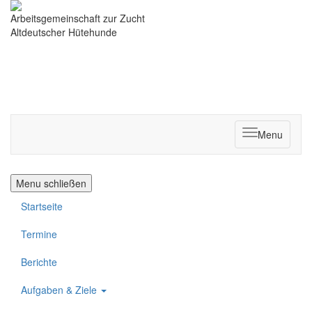
Arbeitsgemeinschaft zur Zucht
Altdeutscher Hütehunde
Menu
Menu schließen
Startseite
Termine
Berichte
Aufgaben & Ziele