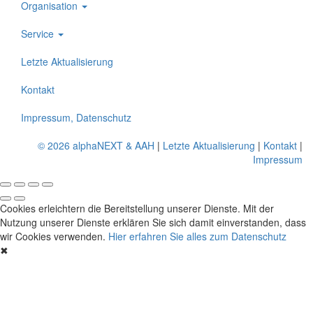
Organisation
Service
Letzte Aktualisierung
Kontakt
Impressum, Datenschutz
© 2026 alphaNEXT & AAH
|
Letzte Aktualisierung
|
Kontakt
|
Impressum
Cookies erleichtern die Bereitstellung unserer Dienste. Mit der
Nutzung unserer Dienste erklären Sie sich damit einverstanden, dass
wir Cookies verwenden.
Hier erfahren Sie alles zum Datenschutz
✖