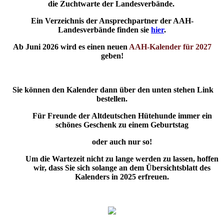
die Zuchtwarte der Landesverbände.
Ein Verzeichnis der Ansprechpartner der AAH-
Landesverbände finden sie
hier
.
Ab Juni 2026 wird es einen neuen
AAH-Kalender für 2027
geben!
Sie können den Kalender dann über den unten stehen Link
bestellen.
Für Freunde der Altdeutschen Hütehunde immer ein
schönes Geschenk zu einem Geburtstag
oder auch nur so!
Um die Wartezeit nicht zu lange werden zu lassen, hoffen
wir, dass Sie sich solange an dem Übersichtsblatt des
Kalenders in 2025 erfreuen.