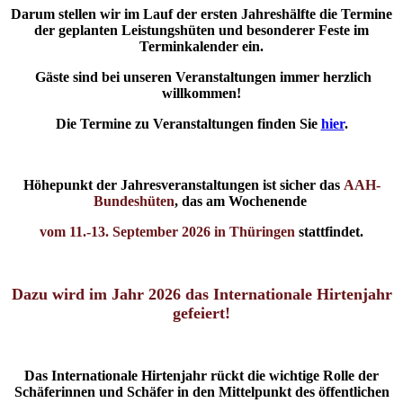
D
arum stellen wir im Lauf der ersten Jahreshälfte die Termine
der geplanten Leistungshüten und besonderer Feste im
Terminkalender ein.
Gäste sind bei unseren Veranstaltungen immer herzlich
willkommen!
Die Termine zu Veranstaltungen finden Sie
hier
.
Höhepunkt der Jahresveranstaltungen ist sicher das
AAH-
Bundeshüten
, das am Wochenende
vom 11.-13. September 2026 in Thüringen
stattfindet.
Dazu wird im Jahr 2026 das Internationale Hirtenjahr
gefeiert!
Das Internationale Hirtenjahr rückt die wichtige Rolle der
Schäferinnen und Schäfer in den Mittelpunkt des öffentlichen