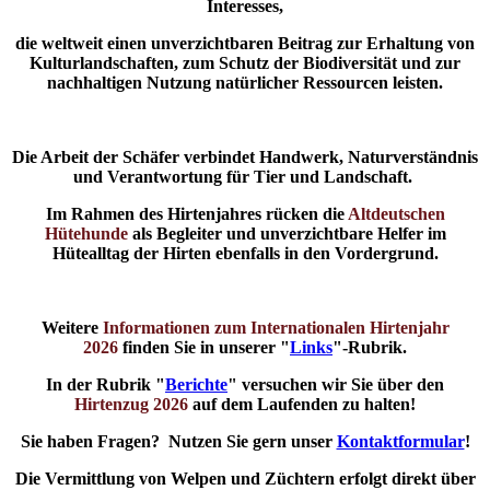
Interesses,
die weltweit einen unverzichtbaren Beitrag zur Erhaltung von
Kulturlandschaften, zum Schutz der Biodiversität und zur
nachhaltigen Nutzung natürlicher Ressourcen leisten.
Die Arbeit der Schäfer verbindet Handwerk, Naturverständnis
und Verantwortung für Tier und Landschaft.
Im Rahmen des Hirtenjahres rücken die
Altdeutschen
Hütehunde
als Begleiter und unverzichtbare Helfer im
Hütealltag der Hirten ebenfalls in den Vordergrund.
Weitere
Informationen zum Internationalen Hirtenjahr
2026
finden Sie in unserer "
Links
"-Rubrik.
In der Rubrik "
Berichte
" versuchen wir Sie über den
Hirtenzug 2026
auf dem Laufenden zu halten!
Sie haben Fragen? Nutzen Sie gern unser
Kontaktformular
!
Die Vermittlung von Welpen und Züchtern erfolgt direkt über