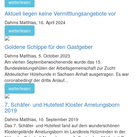
weiterlesen
Aktuell liegen keine Vermittlungsangebote vor
Dahms Matthias,
16. April 2024
weiterlesen
Goldene Schippe für den Gastgeber
Dahms Matthias,
5. October 2023
Am vierten Septemberwochenende wurde das 15.
Bundesleistungshüten der Arbeitsgemeinschaft zur Zucht
Altdeutscher Hütehunde in Sachsen-Anhalt ausgetragen. Es war
coronabedingt der dritte Anlauf...
weiterlesen
7. Schäfer- und Hutefest Kloster Amelungsborn
2019
Dahms Matthias,
10. September 2019
Das 7. Schäfer- und Hutefest fand auf dem wunderschönen
Klostergelände Amelungsborn im Landkreis Holzminden in der