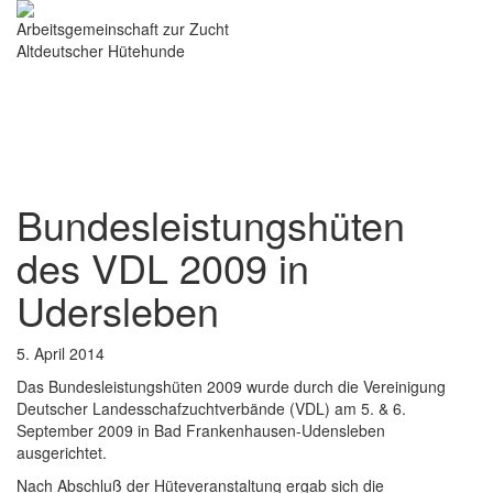
Arbeitsgemeinschaft zur Zucht
Altdeutscher Hütehunde
Bundesleistungshüten
des VDL 2009 in
Udersleben
5. April 2014
Das Bundesleistungshüten 2009 wurde durch die Vereinigung
Deutscher Landesschafzuchtverbände (VDL) am 5. & 6.
September 2009 in Bad Frankenhausen-Udensleben
ausgerichtet.
Nach Abschluß der Hüteveranstaltung ergab sich die