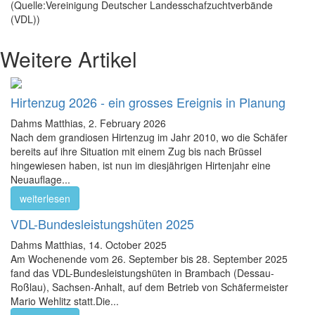
(Quelle:Vereinigung Deutscher Landesschafzuchtverbände
(VDL))
Weitere Artikel
Hirtenzug 2026 - ein grosses Ereignis in Planung
Dahms Matthias,
2. February 2026
Nach dem grandiosen Hirtenzug im Jahr 2010, wo die Schäfer
bereits auf ihre Situation mit einem Zug bis nach Brüssel
hingewiesen haben, ist nun im diesjährigen Hirtenjahr eine
Neuauflage...
weiterlesen
VDL-Bundesleistungshüten 2025
Dahms Matthias,
14. October 2025
Am Wochenende vom 26. September bis 28. September 2025
fand das VDL-Bundesleistungshüten in Brambach (Dessau-
Roßlau), Sachsen-Anhalt, auf dem Betrieb von Schäfermeister
Mario Wehlitz statt.Die...