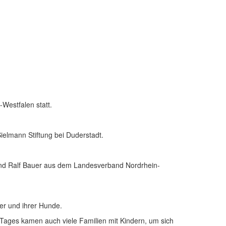
Westfalen statt.
elmann Stiftung bei Duderstadt.
 und Ralf Bauer aus dem Landesverband Nordrhein-
er und ihrer Hunde.
Tages kamen auch viele Familien mit Kindern, um sich