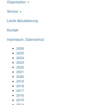
Organisation
Service
Letzte Aktualisierung
Kontakt
Impressum, Datenschutz
2026
2025
2024
2023
2022
2021
2020
2019
2018
2017
2016
2015
2014