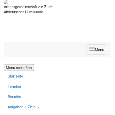
Arbeitsgemeinschaft zur Zucht
Altdeutscher Hütehunde
Menu
Menu schließen
Startseite
Termine
Berichte
Aufgaben & Ziele