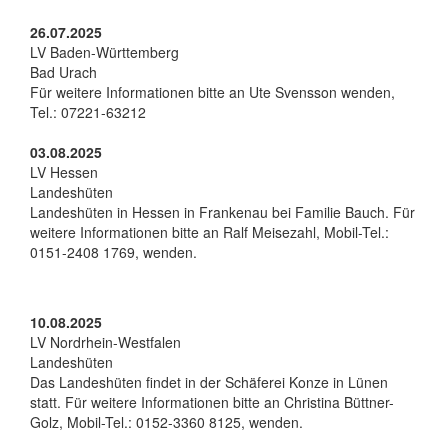
26.07.2025
LV Baden-Württemberg
Bad Urach
Für weitere Informationen bitte an Ute Svensson wenden,
Tel.: 07221-63212
03.08.2025
LV Hessen
Landeshüten
Landeshüten in Hessen in Frankenau bei Familie Bauch. Für
weitere Informationen bitte an Ralf Meisezahl, Mobil-Tel.:
0151-2408 1769, wenden.
10.08.2025
LV Nordrhein-Westfalen
Landeshüten
Das Landeshüten findet in der Schäferei Konze in Lünen
statt. Für weitere Informationen bitte an Christina Büttner-
Golz, Mobil-Tel.: 0152-3360 8125, wenden.