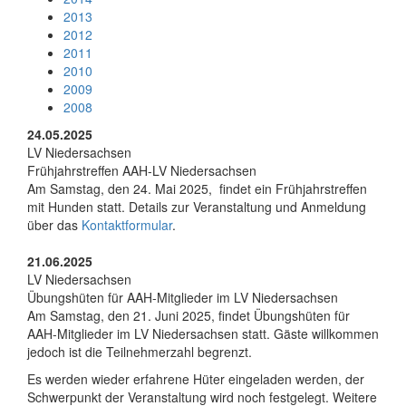
2013
2012
2011
2010
2009
2008
24.05.2025
LV Niedersachsen
Frühjahrstreffen AAH-LV Niedersachsen
Am Samstag, den 24. Mai 2025, findet ein Frühjahrstreffen
mit Hunden statt. Details zur Veranstaltung und Anmeldung
über das
Kontaktformular
.
21.06.2025
LV Niedersachsen
Übungshüten für AAH-Mitglieder im LV Niedersachsen
Am Samstag, den 21. Juni 2025, findet Übungshüten für
AAH-Mitglieder im LV Niedersachsen statt. Gäste willkommen
jedoch ist die Teilnehmerzahl begrenzt.
Es werden wieder erfahrene Hüter eingeladen werden, der
Schwerpunkt der Veranstaltung wird noch festgelegt. Weitere