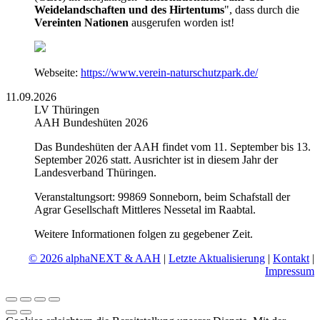
Weidelandschaften und des Hirtentums
", dass durch die
Vereinten Nationen
ausgerufen worden ist!
Webseite:
https://www.verein-naturschutzpark.de/
11.09.2026
LV Thüringen
AAH Bundeshüten 2026
Das Bundeshüten der AAH findet vom 11. September bis 13.
September 2026 statt. Ausrichter ist in diesem Jahr der
Landesverband Thüringen.
Veranstaltungsort: 99869 Sonneborn, beim Schafstall der
Agrar Gesellschaft Mittleres Nessetal im Raabtal.
Weitere Informationen folgen zu gegebener Zeit.
© 2026 alphaNEXT & AAH
|
Letzte Aktualisierung
|
Kontakt
|
Impressum